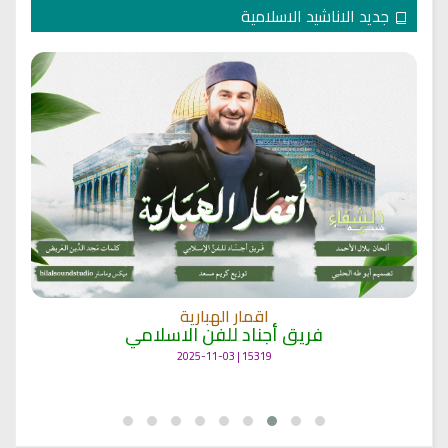
جديد الاناشيد الاسلامية
اقمار الهبارية
فريق أجناد للفن الاسلامي
15319 | 2025-11-03