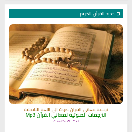
جديد القرآن الكريم
ترجمة معاني القرآن صوت الى اللغة التاميلية
الترجمات الصوتية لمعاني القرآن Mp3
7177 | 2024-05-29