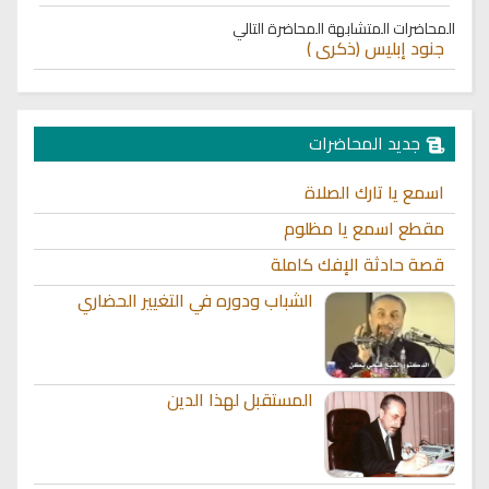
المحاضرات المتشابهة
المحاضرة التالي
جنود إبليس (ذكرى )
جديد المحاضرات
اسمع يا تارك الصلاة
مقطع اسمع يا مظلوم
قصة حادثة الإفك كاملة
الشباب ودوره في التغيير الحضاري
المستقبل لهذا الدين