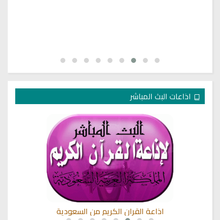
اذاعات البث المباشر
اذاعة القران الكريم من السعودية