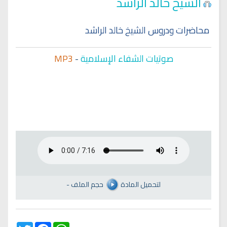
الشيخ خالد الراشد
محاضرات ودروس الشيخ خالد الراشد
صوتيات الشفاء الإسلامية
-
MP3
لتحميل المادة
حجم الملف
-
Twitter
Facebook
WhatsApp