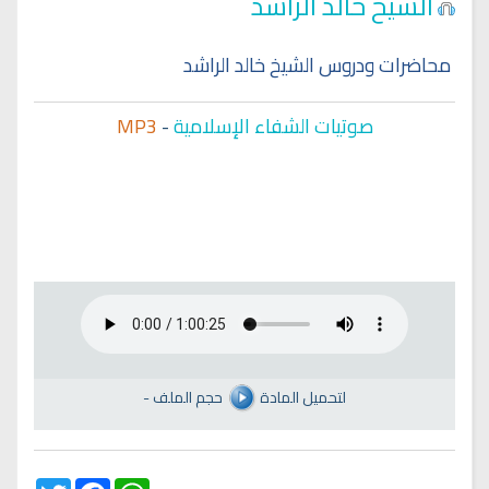
الشيخ خالد الراشد
محاضرات ودروس الشيخ خالد الراشد
صوتيات الشفاء الإسلامية
-
MP3
لتحميل المادة
حجم الملف
-
Twitter
Facebook
WhatsApp