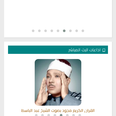
اذاعات البث المباشر
القران الكريم مجود بصوت الشيخ عبد الباسط