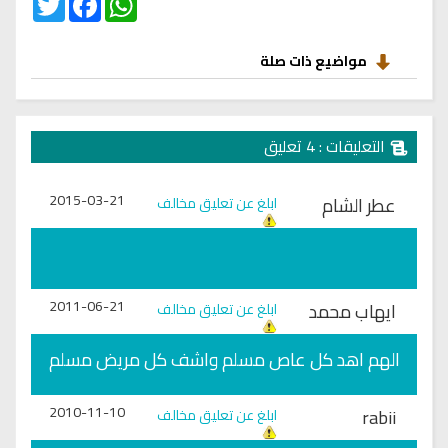
مواضيع ذات صلة
التعليقات : 4 تعليق
2015-03-21
عطر الشام
ابلغ عن تعليق مخالف
2011-06-21
ايهاب محمد
ابلغ عن تعليق مخالف
الهم اهد كل عاص مسلم واشف كل مريض مسلم
2010-11-10
rabii
ابلغ عن تعليق مخالف