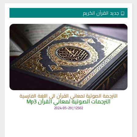
جديد القرآن الكريم
الترجمة الصوتية لمعاني القرآن الى اللغة الفارسية
الترجمات الصوتية لمعاني القرآن Mp3
12502 | 2024-05-29