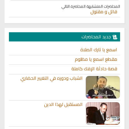
المحاضرات المتشابهة
المحاضرة التالي
قاتل و مقتول
جديد المحاضرات
اسمع يا تارك الصلاة
مقطع اسمع يا مظلوم
قصة حادثة الإفك كاملة
الشباب ودوره في التغيير الحضاري
المستقبل لهذا الدين