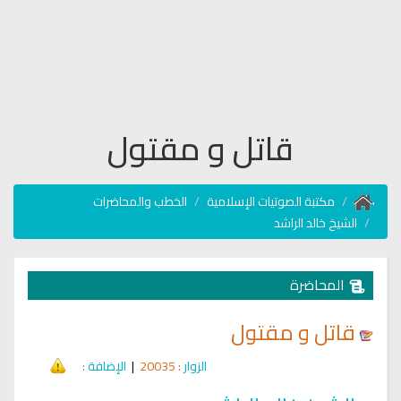
قاتل و مقتول
مكتبة الصوتيات الإسلامية
الخطب والمحاضرات
الشيخ خالد الراشد
المحاضرة
قاتل و مقتول
الزوار
: 20035
|
الإضافة
: