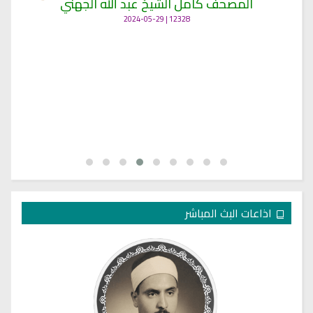
المصحف كامل الشيخ عبد الله الجهني
12328 | 2024-05-29
اذاعات البث المباشر