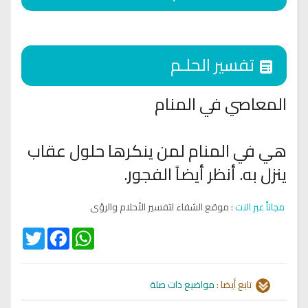
تفسير الحلـم
المعاصي في المنام
هي في المنام لمن ينكرها حلول عقاب
ينزل به. أنظر أيضاً الفجور.
مجاناً عبر النت
: موقع الشفاء لتفسير الأحلام والرؤى
Twitter
Facebook
WhatsApp
تابع أيضا :
مواضيع ذات صلة