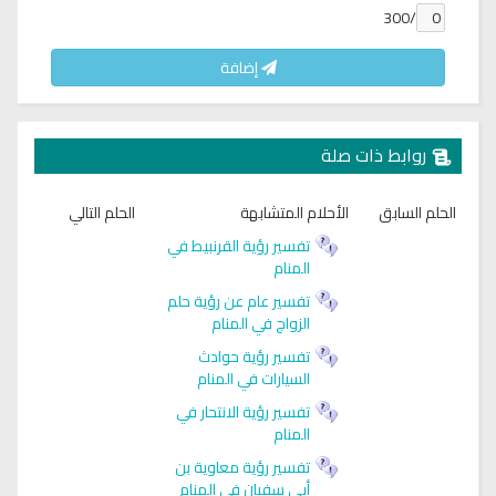
/300
إضافة
روابط ذات صلة
الحلم السابق
الأحلام المتشابهة
الحلم التالي
تفسير رؤية القرنبيط في
المنام
تفسير عام عن رؤية حلم
الزواج في المنام
تفسير رؤية حوادث
السيارات في المنام
تفسير رؤية الانتحار في
المنام
تفسير رؤية معاوية بن
أبي سفيان في المنام