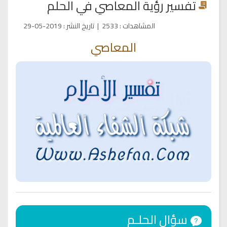
تفسير رؤية المعاصي في الحلم
المشاهدات
:
2533
|
تاريخ النشر
:
2019-05-29
المعاصي
سؤال الحلـم