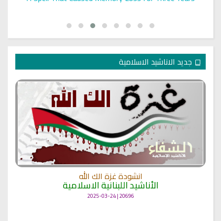
جديد الاناشيد الاسلامية
انشودة غزة الك الله
الأناشيد اللبنانية الاسلامية
20696 | 2025-03-24