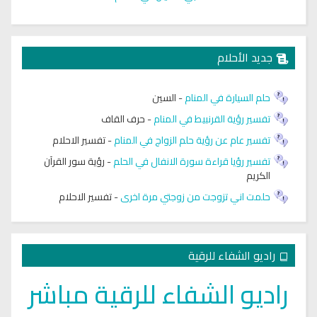
جديد الأحلام
حلم السيارة في المنام
-
السين
تفسير رؤية القرنبيط في المنام
-
حرف القاف
تفسير عام عن رؤية حلم الزواج في المنام
-
تفسير الاحلام
تفسير رؤيا قراءة سورة الانفال في الحلم
-
رؤية سور القرآن
الكريم
حلمت اني تزوجت من زوجتي مرة اخرى
-
تفسير الاحلام
راديو الشفاء للرقية
راديو الشفاء للرقية مباشر