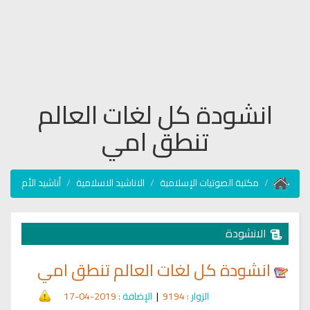
انشودة كل لغات العالم
تنطق امي
مكتبة الصوتيات الإسلامية
الاناشيد الاسلامية
أناشيد الأم
الانشودة
انشودة كل لغات العالم تنطق امي
الزوار
: 9194
|
الإضافة
: 2019-04-17