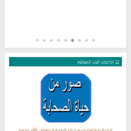
اذاعات البث المباشر
إذاعة مباشرة لسير حياة الصحابة رضوان الله عليهم