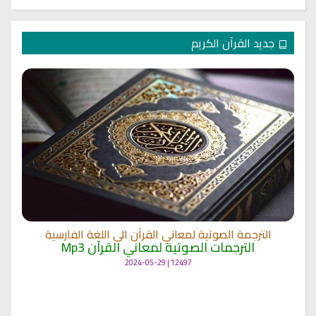
جديد القرآن الكريم
الترجمة الصوتية لمعاني القرآن الى اللغة الفارسية
الترجمات الصوتية لمعاني القرآن Mp3
12497 | 2024-05-29