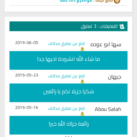
التعليقات : 3 تعليق
2019-06-05
سها ابو عوده
ابلغ عن تعليق مخالف
ما شاء الله انشودة احبها جدا
2019-05-23
جيهان
ابلغ عن تعليق مخالف
شكرا جزيلا لكم يا رائعين
2019-05-16
Abou Salah
ابلغ عن تعليق مخالف
رائعة جزاك الله خيرا