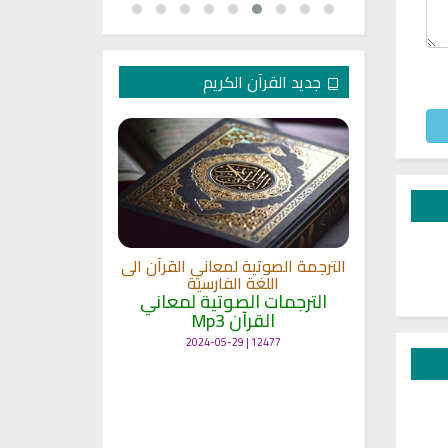
جديد القرآن الكريم
الترجمة الصوتية لمعاني القرآن الى
ترجمة معاني 
اللغة الفارسية
اللغة
 الى اللغة
الترجمات الصوتية لمعاني
الترجمات ا
القرآن Mp3
القرآ
 لمعاني
11451 | 2024-05-29
12477 | 2024-05-29