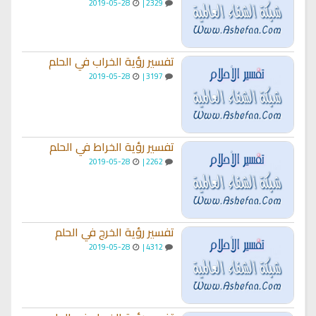
2019-05-28
2329 |
تفسير رؤية الخراب في الحلم
2019-05-28
3197 |
تفسير رؤية الخراط في الحلم
2019-05-28
2262 |
تفسير رؤية الخرج في الحلم
2019-05-28
4312 |