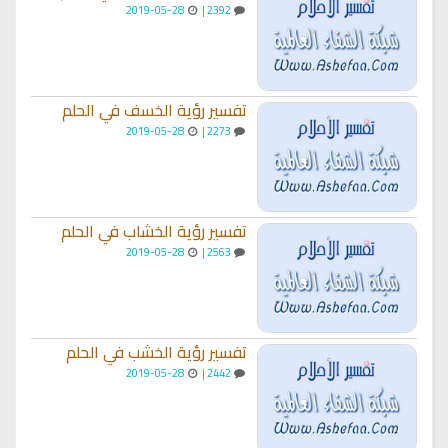
2019-05-28
2392 |
تفسير رؤية الخسف في الحلم
2019-05-28
2273 |
تفسير رؤية الخشاب في الحلم
2019-05-28
2563 |
تفسير رؤية الخشب في الحلم
2019-05-28
2442 |