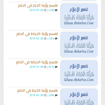
تفسير رؤية الخيار في الحلم
2019-05-28
2108 |
تفسير رؤية الخياط في الحلم
2019-05-28
2304 |
تفسير رؤية الخيانة في الحلم
2019-05-28
2614 |
تفسير رؤية الخيط في الحلم
2019-05-28
2384 |