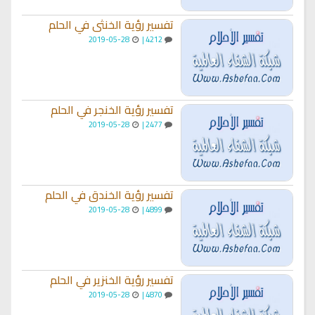
تفسير رؤية الخنثى في الحلم
2019-05-28
4212 |
تفسير رؤية الخنجر في الحلم
2019-05-28
2477 |
تفسير رؤية الخندق في الحلم
2019-05-28
4899 |
تفسير رؤية الخنزير في الحلم
2019-05-28
4870 |