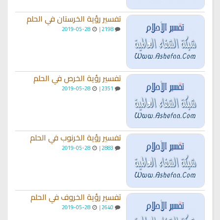
تفسير رؤية الخرستان في الحلم
2019-05-28
2198 |
تفسير رؤية الخرص في الحلم
2019-05-28
2351 |
تفسير رؤية الخرنوب في الحلم
2019-05-28
2883 |
تفسير رؤية الخروف في الحلم
2019-05-28
2640 |