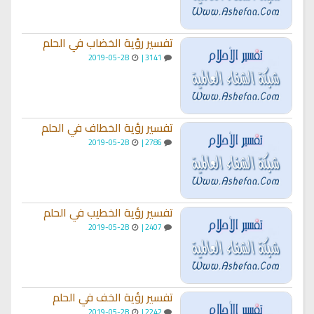
تفسير رؤية الخضاب في الحلم
2019-05-28
3141 |
تفسير رؤية الخطاف في الحلم
2019-05-28
2786 |
تفسير رؤية الخطيب في الحلم
2019-05-28
2407 |
تفسير رؤية الخف في الحلم
2019-05-28
2242 |