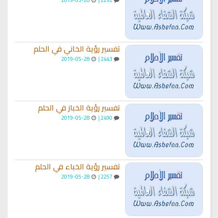
تفسير رؤية الخاني في الحلم
2019-05-28
2443 |
تفسير رؤية الخباز في الحلم
2019-05-28
2490 |
تفسير رؤية الخباء في الحلم
2019-05-28
2257 |