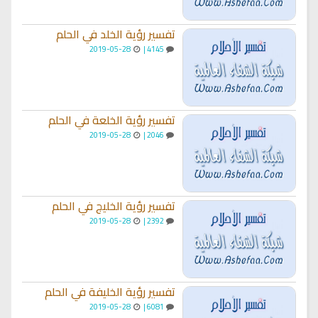
تفسير رؤية الخلد في الحلم
2019-05-28
4145 |
تفسير رؤية الخلعة في الحلم
2019-05-28
2046 |
تفسير رؤية الخليج في الحلم
2019-05-28
2392 |
تفسير رؤية الخليفة في الحلم
2019-05-28
6081 |