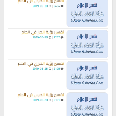
تفسير رؤية الخردل في الحلم
2019-05-28
2454 |
تفسير رؤية الخرز في الحلم
2019-05-28
2757 |
تفسير رؤية الخرزي في الحلم
2019-05-28
2198 |
تفسير رؤية الخرس في الحلم
2019-05-28
2301 |