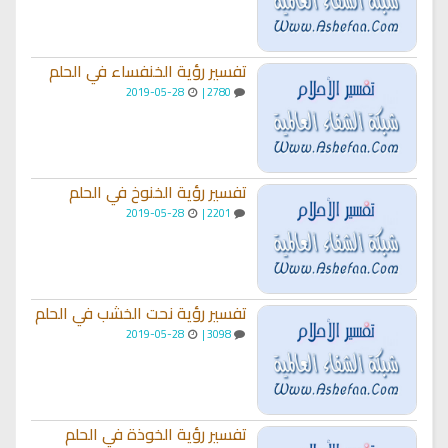
تفسير رؤية الخنفساء في الحلم
2019-05-28
2780 |
تفسير رؤية الخنوخ في الحلم
2019-05-28
2201 |
تفسير رؤية نحت الخشب في الحلم
2019-05-28
3098 |
تفسير رؤية الخوذة في الحلم