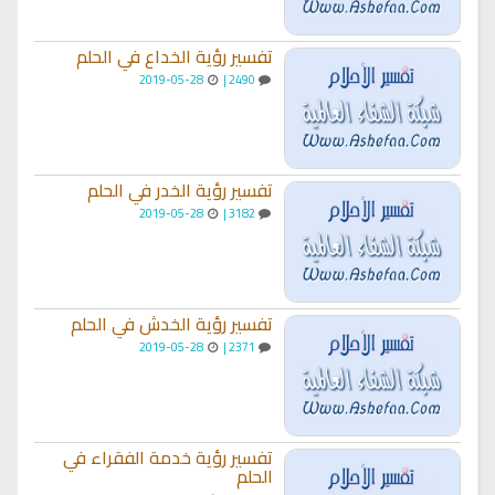
تفسير رؤية الخداع في الحلم
2019-05-28
2490 |
تفسير رؤية الخدر في الحلم
2019-05-28
3182 |
تفسير رؤية الخدش في الحلم
2019-05-28
2371 |
تفسير رؤية خدمة الفقراء في
الحلم