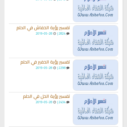
تفسير رؤية الخفاش في الحلم
2019-05-28
2824 |
تفسير رؤية الخفير في الحلم
2019-05-28
2298 |
تفسير رؤية الخل في الحلم
2019-05-28
2434 |