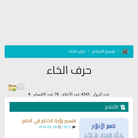
تفسير الاحلام
حرف الخاء
حرف الخاء
عدد الزوار :
4345
عدد الأحلام :
78
عدد الاقسام :
0
الأحلام
تفسير رؤية الخاتم في الحلم
2019-05-28
3013 |