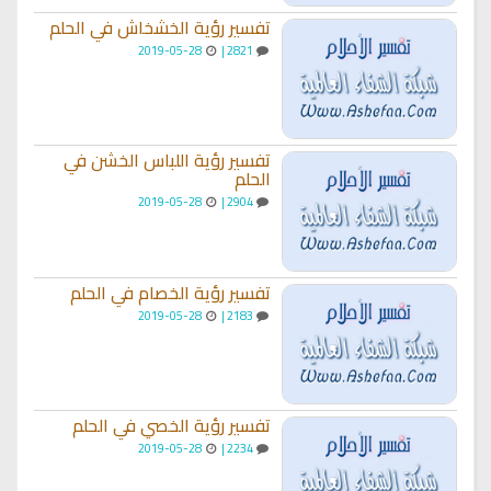
تفسير رؤية الخشخاش في الحلم
2019-05-28
2821 |
تفسير رؤية اللباس الخشن في
الحلم
2019-05-28
2904 |
تفسير رؤية الخصام في الحلم
2019-05-28
2183 |
تفسير رؤية الخصي في الحلم
2019-05-28
2234 |