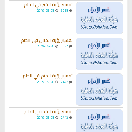
تفسير رؤية الخبز في الحلم
2019-05-28
3958 |
تفسير رؤية الختان في الحلم
2019-05-28
2667 |
تفسير رؤية الختم في الحلم
2019-05-28
2407 |
تفسير رؤية الخد في الحلم
2019-05-28
2442 |