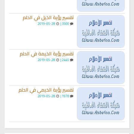
تفسير رؤية الخيل في الحلم
2019-05-28
3500 |
تفسير رؤية الخيمة في الحلم
2019-05-28
2445 |
تفسير رؤية الخيمي في الحلم
2019-05-28
1978 |