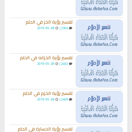
تفسير رؤية الخز في الحلم
2019-05-28
2364 |
تفسير رؤية الخزانه في الحلم
2019-05-28
2492 |
تفسير رؤية الخزم في الحلم
2019-05-28
2409 |
تفسير رؤية الخسارة في الحلم