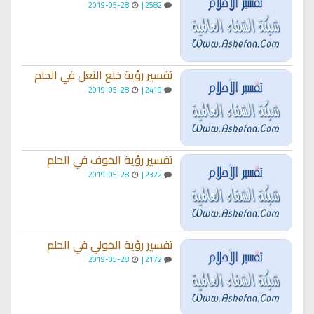
2019-05-28
2582 |
تفسير رؤية خلع النعل في الحلم
2019-05-28
2419 |
تفسير رؤية الخوف في الحلم
2019-05-28
2322 |
تفسير رؤية الخولي في الحلم
2019-05-28
2172 |