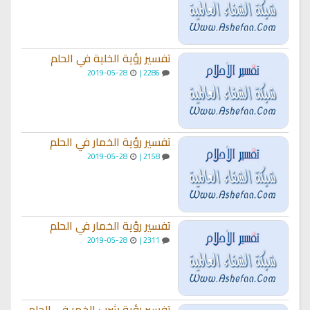
تفسير رؤية الخلية في الحلم
2019-05-28
2286 |
تفسير رؤية الخمار في الحلم
2019-05-28
2158 |
تفسير رؤية الخمار في الحلم
2019-05-28
2311 |
تفسير رؤية شرب الخمر في الحلم