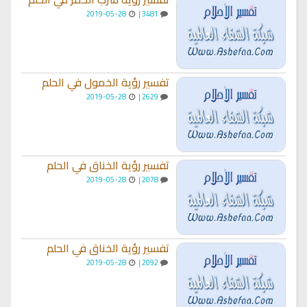
2019-05-28
3481 |
تفسير رؤية الخمول في الحلم
2019-05-28
2629 |
تفسير رؤية الخناق في الحلم
2019-05-28
2078 |
تفسير رؤية الخناق في الحلم
2019-05-28
2092 |