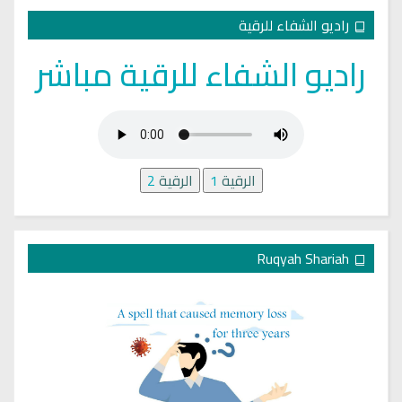
راديو الشفاء للرقية
راديو الشفاء للرقية مباشر
الرقية
1
الرقية
2
Ruqyah Shariah