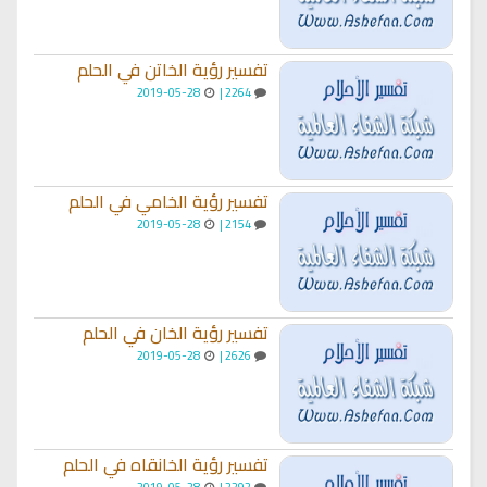
تفسير رؤية الخاتن في الحلم
2019-05-28
2264 |
تفسير رؤية الخامي في الحلم
2019-05-28
2154 |
تفسير رؤية الخان في الحلم
2019-05-28
2626 |
تفسير رؤية الخانقاه في الحلم
2019-05-28
2292 |