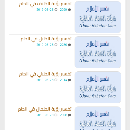
تفسير رؤية الخلاف في الحلم
2019-05-28
2099 |
تفسير رؤية الخلال في الحلم
2019-05-28
2786 |
تفسير رؤية الخلالي في الحلم
2019-05-28
2114 |
تفسير رؤية الخلخال في الحلم
2019-05-28
2168 |