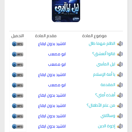
موضوع المادة
مقدم المادة
التحميل
الظلم مهما طال
اناشيد بدون ايقاع
قالوا أتعشق؟
ابو مصعب
ليل المآسي
ابو مصعب
يا أمة الإسلام
اناشيد بدون ايقاع
المقدمة
ابو مصعب
أهذه أمتي؟
اناشيد بدون ايقاع
من علم الأطفال؟
اناشيد بدون ايقاع
وسائلتني
اناشيد بدون ايقاع
إخوة الدين
اناشيد بدون ايقاع