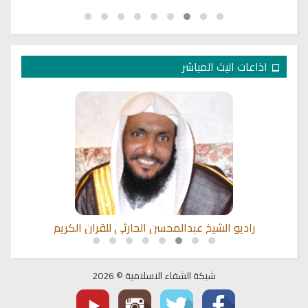
اذاعات البث المباشر
راديو الشيخ عبدالمحسن الحارثي للقران الكريم
شبكة الشفاء الاسلامية © 2026