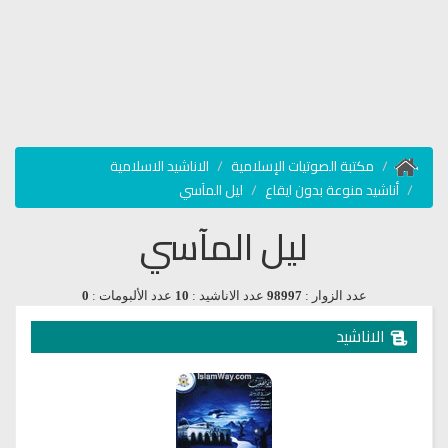
مكتبة الصوتيات الإسلامية
الاناشيد الاسلامية
أناشيد منوعة بدون ايقاع
ليل المآسي
ليل المآسي
عدد الزوار :
98997
عدد الاناشيد :
10
عدد الألبومات :
0
الاناشيد