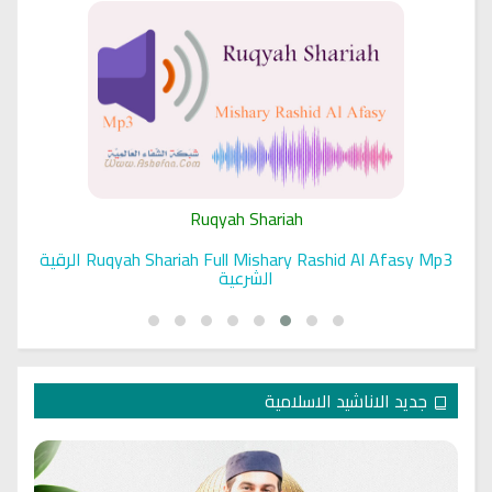
Ruqyah Shariah
Ruqyah Shariah Full Mishary Rashid Al Afasy Mp3 الرقية
الشرعية
جديد الاناشيد الاسلامية