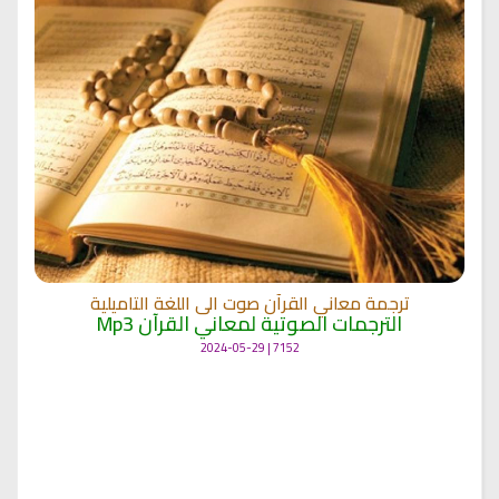
ترجمة معاني القرآن صوت الى اللغة التاميلية
الترجمات الصوتية لمعاني القرآن Mp3
7152 | 2024-05-29