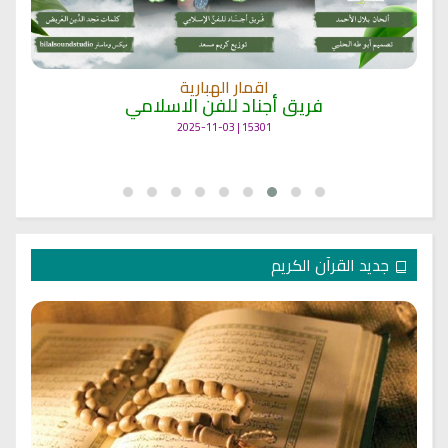
اقمار الهبارية
فريق أجناد للفن الاسلامي
15301 | 2025-11-03
جديد القرآن الكريم