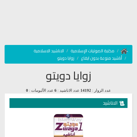
مكتبة الصوتيات الإسلامية
الاناشيد الاسلامية
أناشيد منوعة بدون ايقاع
زوايا دويتو
زوايا دويتو
عدد الزوار :
14192
عدد الاناشيد :
6
عدد الألبومات :
0
الاناشيد