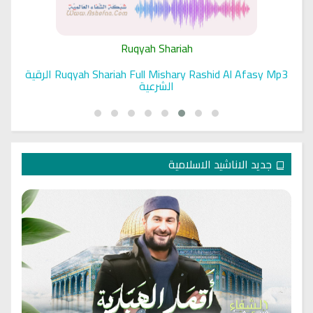
Ruqyah Shariah
Ruqyah Shariah Full Mishary Rashid Al Afasy Mp3 الرقية
الشرعية
جديد الاناشيد الاسلامية