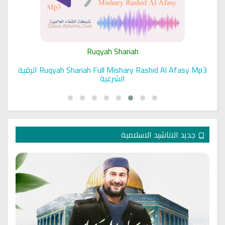
Ruqyah Shariah
Ruqyah Shariah Full Mishary Rashid Al Afasy Mp3 الرقية
الشرعية
جديد الاناشيد الاسلامية