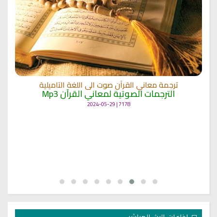
ترجمة معاني القرآن صوت الى اللغة التاميلية
الترجمات الصوتية لمعاني القرآن Mp3
7178 | 2024-05-29
اذاعات البث المباشر