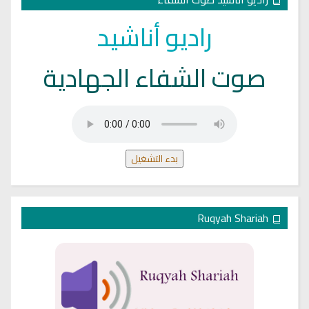
راديو أناشيد
صوت الشفاء الجهادية
بدء التشغيل
Ruqyah Shariah