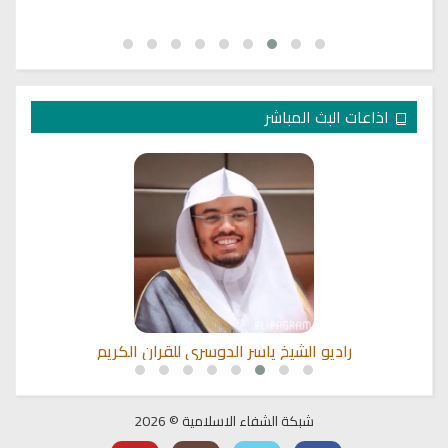
اذاعات البث المباشر
راديو الشيخ ياسر الدوسري للقران الكريم
شبكة الشفاء الاسلامية © 2026