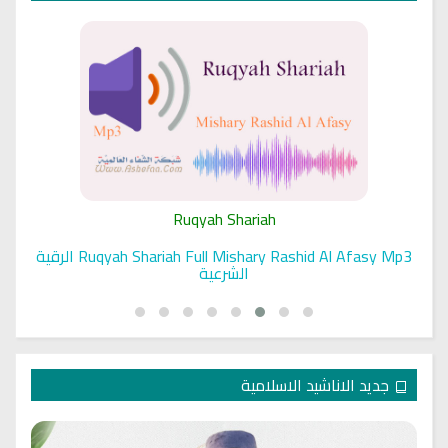
Ruqyah Shariah
Ruqyah Shariah Full Mishary Rashid Al Afasy Mp3 الرقية
الشرعية
جديد الاناشيد الاسلامية