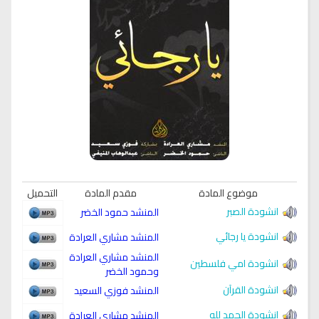
موضوع المادة
مقدم المادة
التحميل
انشودة الصبر
المنشد حمود الخضر
انشودة يا رجائي
المنشد مشاري العرادة
المنشد مشاري العرادة
انشودة امي فلسطين
وحمود الخضر
انشودة القرآن
المنشد فوزي السعيد
انشودة الحمد لله
المنشد مشاري العرادة