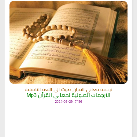
ترجمة معاني القرآن صوت الى اللغة التاميلية
الترجمات الصوتية لمعاني القرآن Mp3
7156 | 2024-05-29