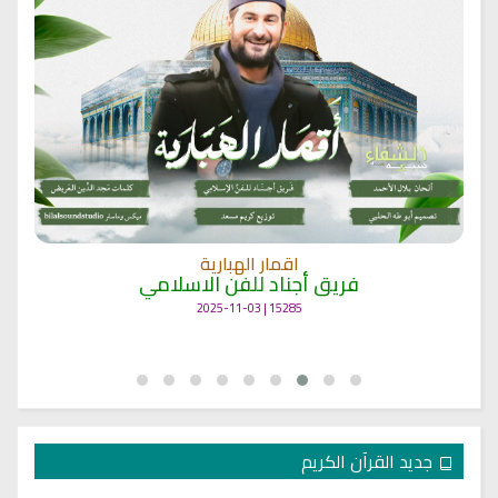
اقمار الهبارية
فريق أجناد للفن الاسلامي
15285 | 2025-11-03
جديد القرآن الكريم