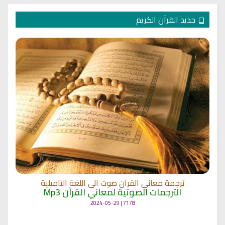
جديد القرآن الكريم
ترجمة معاني القرآن صوت الى اللغة التاميلية
الترجمات الصوتية لمعاني القرآن Mp3
7178 | 2024-05-29