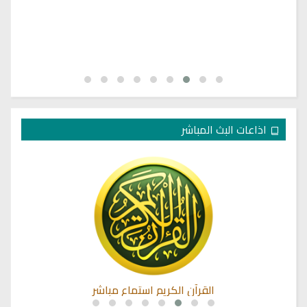
اذاعات البث المباشر
القرآن الكريم استماع مباشر