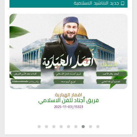
جديد الاناشيد الاسلامية
اقمار الهبارية
فريق أجناد للفن الاسلامي
15323 | 2025-11-03