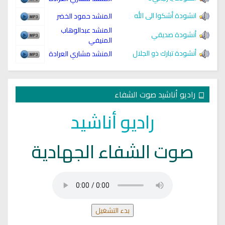
انشودة أشكوا الى الله
المنشد حمود الخضر
المنشد عبدالوهاب
أنشودة صديقي
المنيفي
أنشودة تبارك ذو الجلال
المنشد مشاري العرادة
راديو أناشيد صوت الشفاء
راديو أناشيد
صوت الشفاء الجهادية
بدء التشغيل