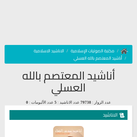
مكتبة الصوتيات الإسلامية
الاناشيد الاسلامية
أناشيد المعتصم بالله العسلي
أناشيد المعتصم بالله
العسلي
عدد الزوار :
79738
عدد الاناشيد :
5
عدد الألبومات :
0
الاناشيد