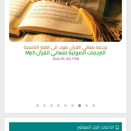
ترجمة معاني القرآن صوت الى اللغة التاميلية
الترجمات الصوتية لمعاني القرآن Mp3
7158 | 2024-05-29
اذاعات البث المباشر