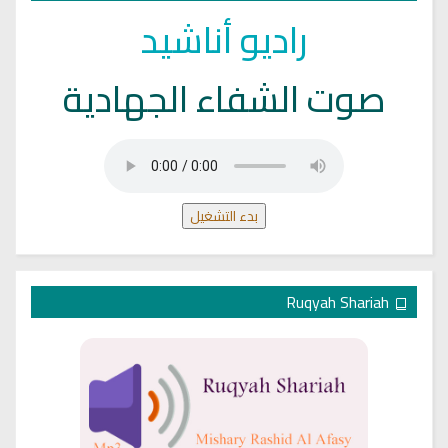
راديو أناشيد
صوت الشفاء الجهادية
بدء التشغيل
Ruqyah Shariah