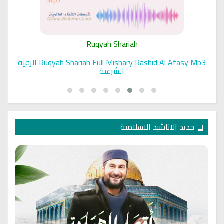
Ruqyah Shariah
Ruqyah Shariah Full Mishary Rashid Al Afasy Mp3 الرقية
الشرعية
جديد الاناشيد الاسلامية