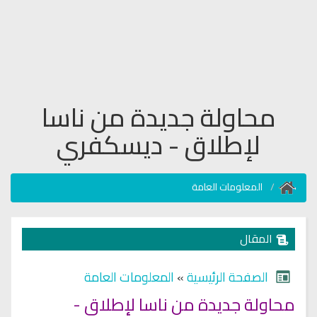
محاولة جديدة من ناسا
لإطلاق - ديسكفري
المعلومات العامة
المقال
الصفحة الرئيسية
»
المعلومات العامة
محاولة جديدة من ناسا لإطلاق -