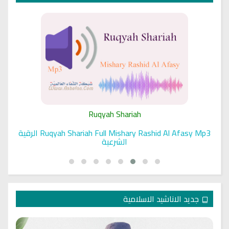
Ruqyah Shariah
Ruqyah Shariah Full Mishary Rashid Al Afasy Mp3 الرقية
الشرعية
جديد الاناشيد الاسلامية