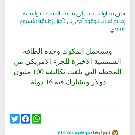
•
في محاولة جديدة إلى محطة الفضاء الدولية بعد
إصلاح تسرب للوقود أدى إلى تأجيل إطلاقه الأسبوع
الماضي،
وسيحمل المكوك وحدة الطاقة
الشمسية الأخيرة للجزء الأمريكي من
المحطة التي بلغت تكاليفه 100 مليون
دولار وتشارك فيه 16 دولة.
Twitter
Facebook
WhatsApp
تابع أيضا :
مواضيع ذات صلة