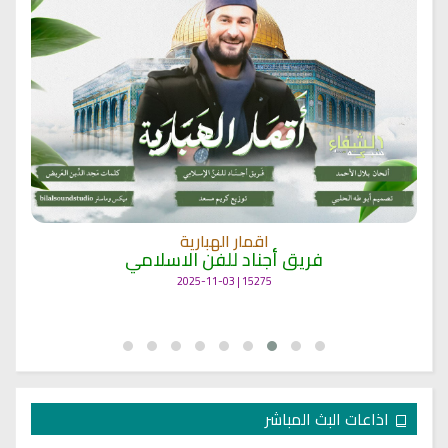
اقمار الهبارية
فريق أجناد للفن الاسلامي
15275 | 2025-11-03
اذاعات البث المباشر