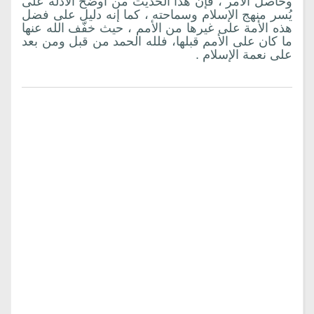
وحاصل الأمر ، فإن هذا الحديث من أوضح الأدلة على
يُسر منهج الإسلام وسماحته ، كما إنه دليل على فضل
هذه الأمة على غيرها من الأمم ، حيث خفّف الله عنها
ما كان على الأمم قبلها، فلله الحمد من قبل ومن بعد
على نعمة الإسلام .