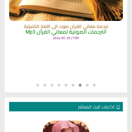
ترجمة معاني القرآن صوت الى اللغة التاميلية
الترجمات الصوتية لمعاني القرآن Mp3
7181 | 2024-05-29
اذاعات البث المباشر