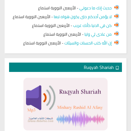
حديث إنك ما دعوتي
-
الأربعين النووية استماع
لا يؤمن أحدكم حتى يكون هواه تبعا
-
الأربعين النووية استماع
كن في الدنيا كأنك غريب
-
الأربعين النووية استماع
من عادى لي وليا
-
الأربعين النووية استماع
إن الله كتب الحسنات والسيئات
-
الأربعين النووية استماع
Ruqyah Shariah