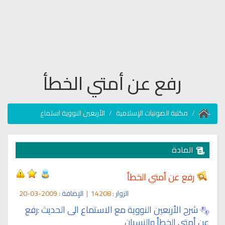
رفع عن أمتي الخطأ
مكتبة الصوتيات الإسلامية
الأربعين النووية استماع
المادة
رفع عن أمتي الخطأ
الزوار
: 14208
|
الإضافة
: 2009-03-20
شرح الأربعين النووية مع الاستماع الى الحديث :رفع
عن أمتي الخطأ والنسيان