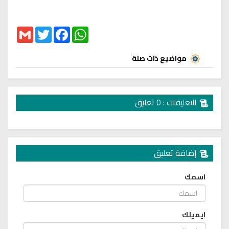
Gmail
Twitter
Facebook
WhatsApp
مواضيع ذات صلة
التعليقات : 0 تعليق
إضافة تعليق
اسمك
ايميلك