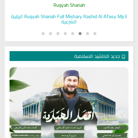
Ruqyah Shariah
Ruqyah Shariah Full Mishary Rashid Al Afasy Mp3 الرقية
الشرعية
جديد الاناشيد الاسلامية