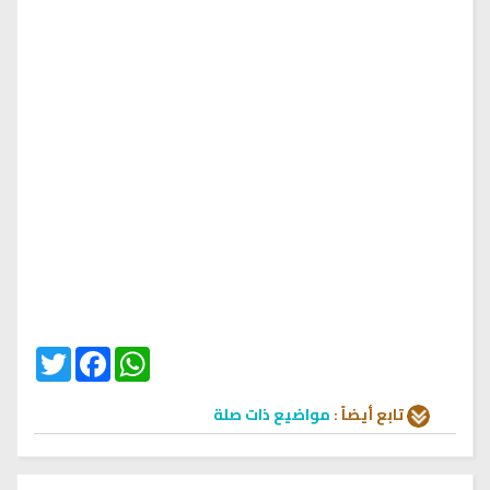
Twitter
Facebook
WhatsApp
تابع أيضاً :
مواضيع ذات صلة