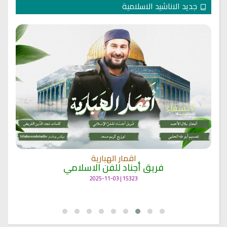
جديد الاناشيد الاسلامية
اقمار الهبارية
فريق أجناد للفن الاسلامي
15323 | 2025-11-03