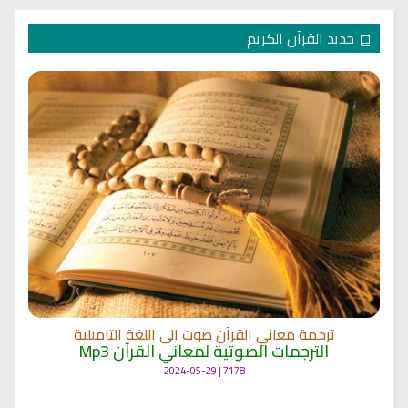
جديد القرآن الكريم
ترجمة معاني القرآن صوت الى اللغة التاميلية
الترجمات الصوتية لمعاني القرآن Mp3
7178 | 2024-05-29