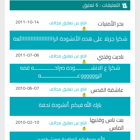
التعليقات : 6 تعليق
2011-10-14
بحر الأمنيات
ابلغ عن تعليق مخالف
شكرا جزيلا على هذه الأنشودة الرااااااااااااااااااااائعة
2011-07-06
ناديت وقلبي
ابلغ عن تعليق مخالف
شكرا ع الانشــــــــــوده صراحـــــــــــــه قمه
الرووووووعـــــــــــــــــــــــه
2010-06-07
عاشقة القدس
ابلغ عن تعليق مخالف
بارك الله فيكم .أنشودة تحفة
بنت ناس وقلبها
2010-02-10
ابلغ عن تعليق مخالف
الماس
الله يعطيكم العافية ومشكورين