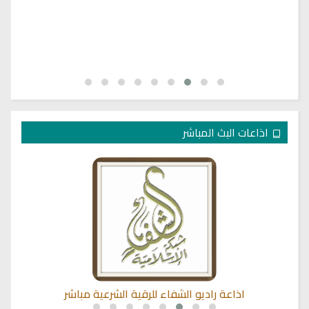
اذاعات البث المباشر
اذاعة راديو الشفاء للرقية الشرعية مباشر