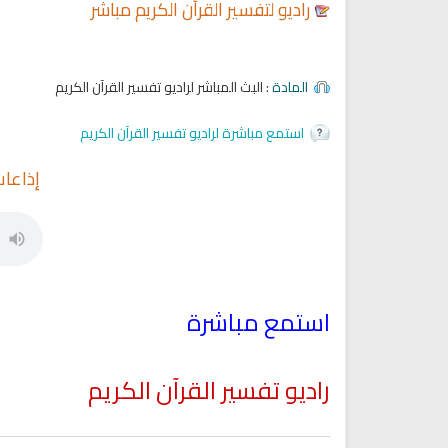
راديو لتفسير القرآن الكريم مباشر
المادة
: البث المباشر لراديو تفسير القرآن الكريم
استمع مباشرة لراديو تفسير القرآن الكريم
إذاعات
استمع مباشرة
راديو تفسير القرآن الكريم
Ruqyah Shariah
Ruqyah Shariah