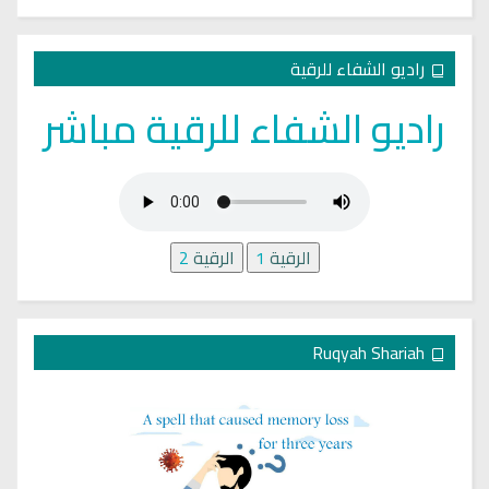
راديو الشفاء للرقية
راديو الشفاء للرقية مباشر
الرقية
1
الرقية
2
Ruqyah Shariah