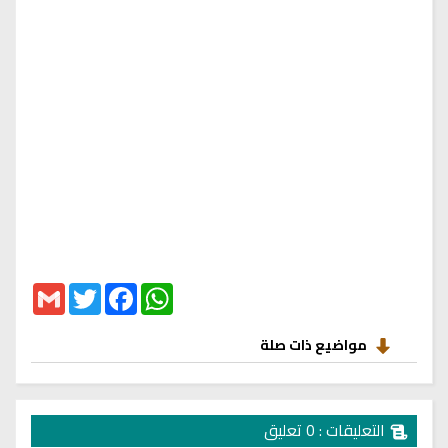
Gmail
Twitter
Facebook
WhatsApp
مواضيع ذات صلة
التعليقات : 0 تعليق