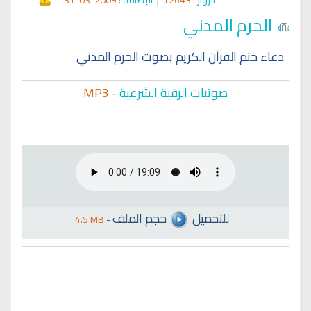
الحرم المدني
دعاء ختم القرآن الكريم بصوت الحرم المدني
صوتيات الرقية الشرعية
-
MP3
للتحميل
حجم الملف
4.5 MB
-