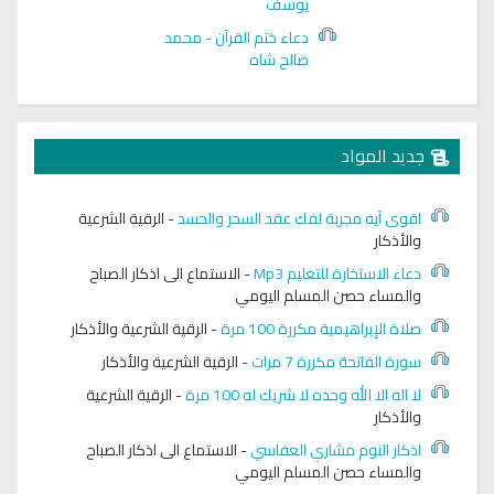
يوسف
دعاء ختم القرآن - محمد
صالح شاه
جديد المواد
اقوى آيه مجربة لفك عقد السحر والحسد
-
الرقية الشرعية
والأذكار
دعاء الاستخارة للتعليم Mp3
-
الاستماع الى اذكار الصباح
والمساء حصن المسلم اليومي
صلاة الإبراهيمية مكررة 100 مرة
-
الرقية الشرعية والأذكار
سورة الفاتحة مكررة 7 مرات
-
الرقية الشرعية والأذكار
لا اله الا الله وحده لا شريك له 100 مرة
-
الرقية الشرعية
والأذكار
اذكار النوم مشاري العفاسي
-
الاستماع الى اذكار الصباح
والمساء حصن المسلم اليومي