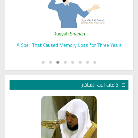
Ruqyah Shariah
A Spell That Caused Memory Loss for Three Years
اذاعات البث المباشر