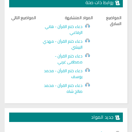
روابط ذات صلة
المواضيع
المواد المتشابهة
المواضيع التالي
السابق
دعاء ختم القرآن - هاني
الرفاعي
دعاء ختم القرآن - مهدي
البيشي
دعاء ختم القرآن -
مصطفى غربي
دعاء ختم القرآن - محمد
يوسف
دعاء ختم القرآن - محمد
صالح شاه
جديد المواد