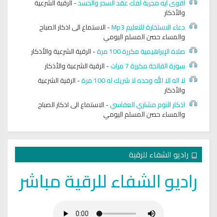
اقوى آيه مجربة لفك عقد السحر والحسد
-
الرقية الشرعية
والأذكار
دعاء الاستخارة للتعليم Mp3
-
الاستماع الى اذكار الصباح
والمساء حصن المسلم اليومي
صلاة الإبراهيمية مكررة 100 مرة
-
الرقية الشرعية والأذكار
سورة الفاتحة مكررة 7 مرات
-
الرقية الشرعية والأذكار
لا اله الا الله وحده لا شريك له 100 مرة
-
الرقية الشرعية
والأذكار
اذكار النوم مشاري العفاسي
-
الاستماع الى اذكار الصباح
والمساء حصن المسلم اليومي
راديو الشفاء للرقية
راديو الشفاء للرقية مباشر