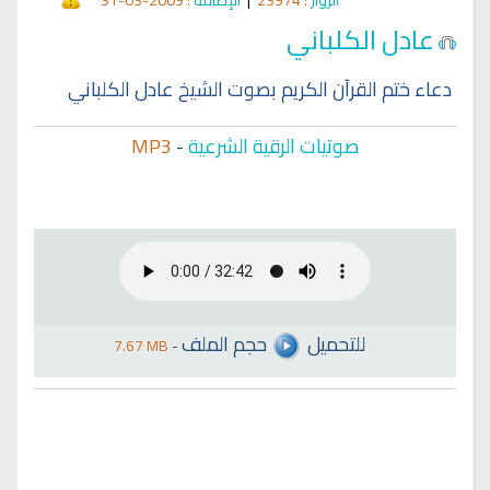
عادل الكلباني
دعاء ختم القرآن الكريم بصوت الشيخ عادل الكلباني
صوتيات الرقية الشرعية
-
MP3
للتحميل
حجم الملف
7.67 MB
-