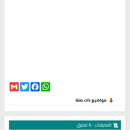
Gmail
Twitter
Facebook
WhatsApp
مواضيع ذات صلة
التعليقات : 6 تعليق