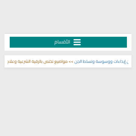
الأقسام
ن إيذاءات ووسوسة وتسلط الجن
>> مواضيع تختص بالرقية الشرعية وعلاج السحر 