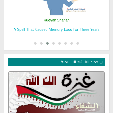
Ruqyah Shariah
A Spell That Caused Memory Loss for Three Years
جديد الاناشيد الاسلامية