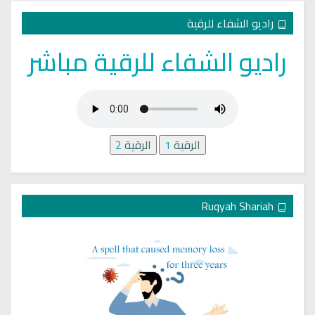
راديو الشفاء للرقية
راديو الشفاء للرقية مباشر
الرقية
1
الرقية
2
Ruqyah Shariah