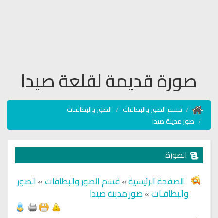
صورة قديمة لقلعة صيدا
قسم الصور والبطاقات
الصور والبطاقـات
صور مدينة صيدا
الصورة
الصفحة الرئيسية
»
قسم الصور والبطاقات
»
الصور
والبطاقـات
»
صور مدينة صيدا