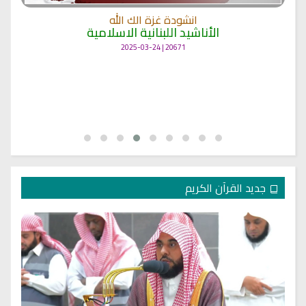
انشودة غزة الك الله
الأناشيد اللبنانية الاسلامية
20671 | 2025-03-24
جديد القرآن الكريم