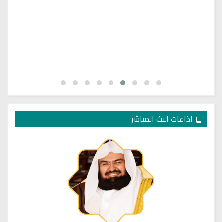
اذاعات البث المباشر