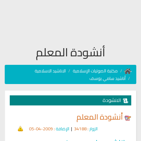
أنشودة المعلم
مكتبة الصوتيات الإسلامية
الاناشيد الاسلامية
أناشيد سامي يوسف
الانشودة
أنشودة المعلم
الزوار
: 34188
|
الإضافة
: 2009-04-05