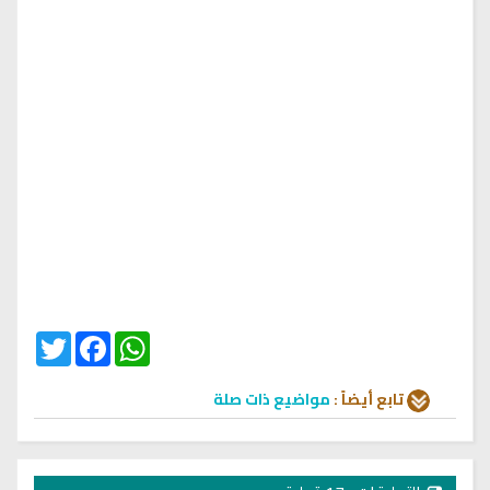
Twitter
Facebook
WhatsApp
تابع أيضاً :
مواضيع ذات صلة