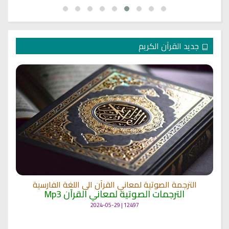
جديد القرآن الكريم
الترجمة الصوتية لمعاني القرآن الى اللغة الفارسية
الترجمات الصوتية لمعاني القرآن Mp3
12497 | 2024-05-29