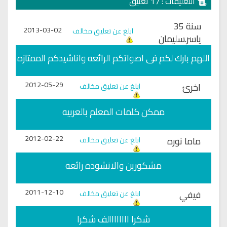
التعليقات : 17 تعليق
سنة 35
2013-03-02
ابلغ عن تعليق مخالف
ياسر.سليمان
اللهم بارك لكم فى اصواتكم الرائعه واناشيدكم الممتازه
2012-05-29
اخرئ
ابلغ عن تعليق مخالف
ممكن كلمات المعلم بالعربيه
2012-02-22
ماما نوره
ابلغ عن تعليق مخالف
مشكورين والانشوده رائعه
2011-12-10
فيفي
ابلغ عن تعليق مخالف
شكرا اااااااالف شكرا