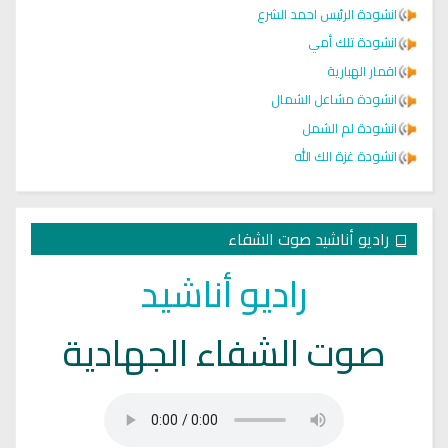
انشودة الرئيس احمد الشرع
انشودة تلك أمي
اقمار الهبارية
انشودة مشاعل الشمال
انشودة لم الشمل
انشودة غزة الك الله
راديو أناشيد صوت الشفاء
راديو أناشيد
صوت الشفاء الجهادية