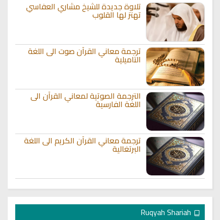
تلاوة جديدة للشيخ مشاري العفاسي
تهتز لها القلوب
ترجمة معاني القرآن صوت الى اللغة
التاميلية
الترجمة الصوتية لمعاني القرآن الى
اللغة الفارسية
ترجمة معاني القرآن الكريم الى اللغة
البرتغالية
Ruqyah Shariah