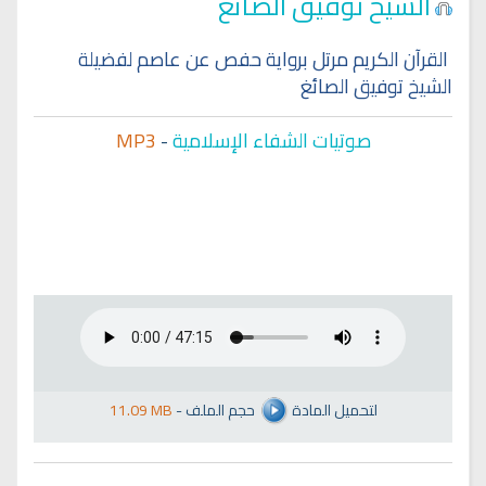
الشيخ توفيق الصائغ
القرآن الكريم مرتل برواية حفص عن عاصم لفضيلة
الشيخ توفيق الصائغ
صوتيات الشفاء الإسلامية
-
MP3
لتحميل المادة
حجم الملف
-
11.09 MB