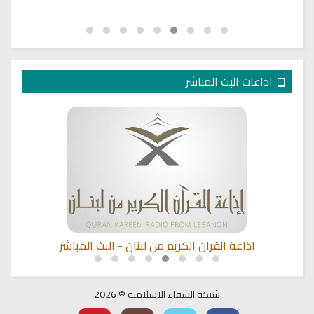
اذاعات البث المباشر
اذاعة القران الكريم من لبنان - البث المباشر
شبكة الشفاء الاسلامية © 2026