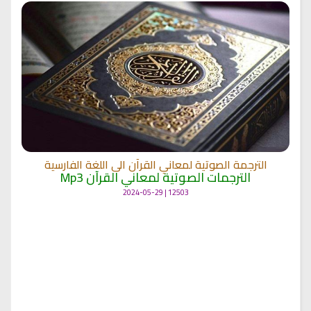
الترجمة الصوتية لمعاني القرآن الى اللغة الفارسية
الترجمات الصوتية لمعاني القرآن Mp3
12503 | 2024-05-29