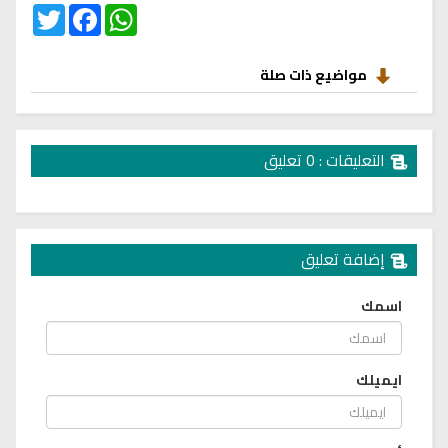
Twitter
Facebook
WhatsApp
مواضيع ذات صلة
التعليقات : 0 تعليق
إضافة تعليق
اسمك
ايميلك