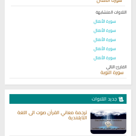
التلاوات المتشابهة
سورة الأنفال
سورة الأنفال
سورة الأنفال
سورة الأنفال
سورة الأنفال
القارئ التالي
سورة التوبة
جديد التلاوات
ترجمة معاني القرآن صوت الى اللغة
التايلاندية