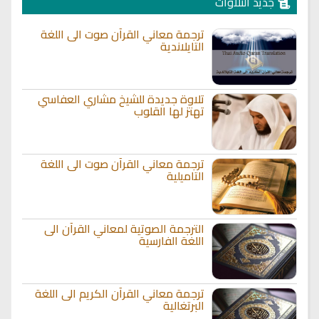
جديد التلاوات
ترجمة معاني القرآن صوت الى اللغة
التايلاندية
تلاوة جديدة للشيخ مشاري العفاسي
تهتز لها القلوب
ترجمة معاني القرآن صوت الى اللغة
التاميلية
الترجمة الصوتية لمعاني القرآن الى
اللغة الفارسية
ترجمة معاني القرآن الكريم الى اللغة
البرتغالية