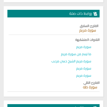
روابط ذات صلة
القارئ السابق
سورة مريم
التلاوات المتشابهة
سورة مريم
ما تيسر من سورة مريم
سورة مريم الشيخ حسن مرعب
سورة مريم
سورة مريم
القارئ التالي
سورة طه