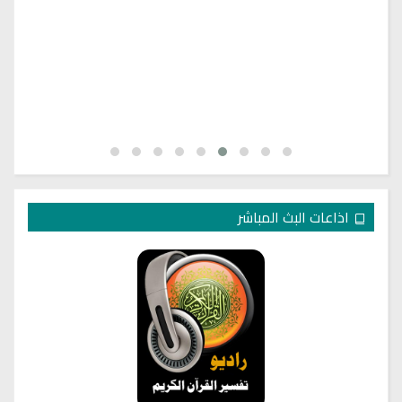
اذاعات البث المباشر