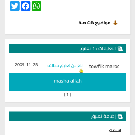
Twitter
Facebook
WhatsApp
مواضيع ذات صلة
التعليقات : 1 تعليق
2009-11-28
towfik maroc
ابلغ عن تعليق مخالف
masha allah
]
1
[
إضافة تعليق
اسمك