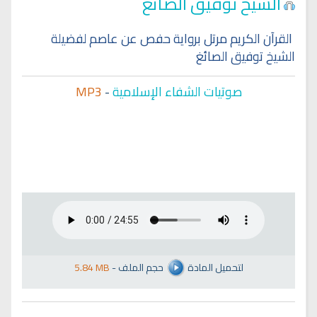
الشيخ توفيق الصائغ
القرآن الكريم مرتل برواية حفص عن عاصم لفضيلة
الشيخ توفيق الصائغ
صوتيات الشفاء الإسلامية
-
MP3
لتحميل المادة
حجم الملف
-
5.84 MB