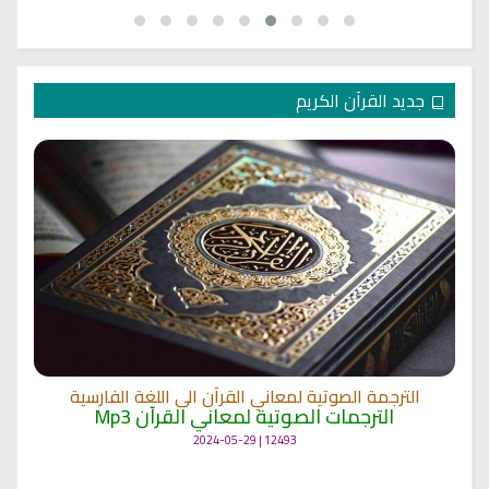
جديد القرآن الكريم
الترجمة الصوتية لمعاني القرآن الى اللغة الفارسية
الترجمات الصوتية لمعاني القرآن Mp3
12493 | 2024-05-29