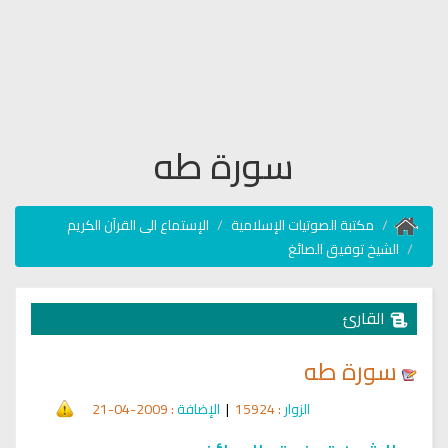
سورة طه
مكتبة الصوتيات الإسلامية
الإستماع الى القرآن الكريم
الشيخ توفيق الصائغ
القارئ
سورة طه
الزوار
: 15924
|
الإضافة
: 2009-04-21