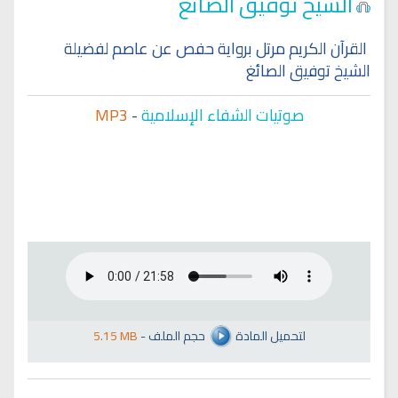
الشيخ توفيق الصائغ
القرآن الكريم مرتل برواية حفص عن عاصم لفضيلة
الشيخ توفيق الصائغ
صوتيات الشفاء الإسلامية
-
MP3
لتحميل المادة
حجم الملف
-
5.15 MB