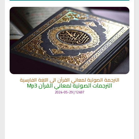
الترجمة الصوتية لمعاني القرآن الى اللغة الفارسية
الترجمات الصوتية لمعاني القرآن Mp3
12497 | 2024-05-29