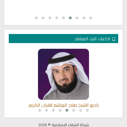
اذاعات البث المباشر
راديو الشيخ صلاح الهاشم للقران الكريم
شبكة الشفاء الاسلامية © 2026