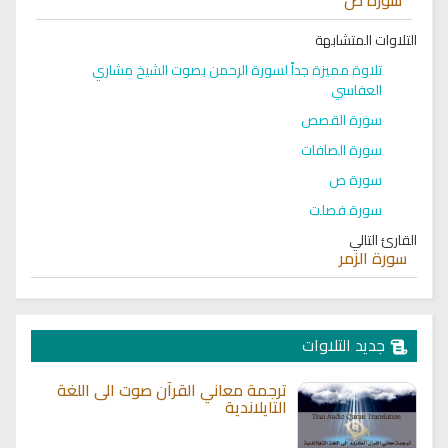
التلاوات المتشابهة
تلاوة مميزة جداً لسورة الرحمن بصوت الشيخ مشاري
العفاسي
سورة القصص
سورة الصافات
سورة ص
سورة فصلت
القارئ التالي
سورة الزمر
جديد التلاوات
ترجمة معاني القرآن صوت الى اللغة
التايلاندية