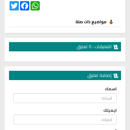
Twitter
Facebook
WhatsApp
مواضيع ذات صلة
التعليقات : 0 تعليق
إضافة تعليق
اسمك
ايميلك