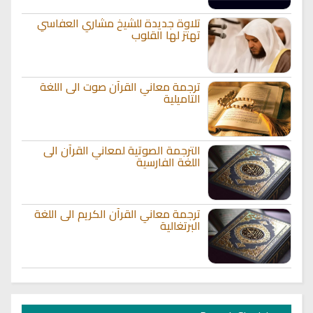
تلاوة جديدة للشيخ مشاري العفاسي
تهتز لها القلوب
ترجمة معاني القرآن صوت الى اللغة
التاميلية
الترجمة الصوتية لمعاني القرآن الى
اللغة الفارسية
ترجمة معاني القرآن الكريم الى اللغة
البرتغالية