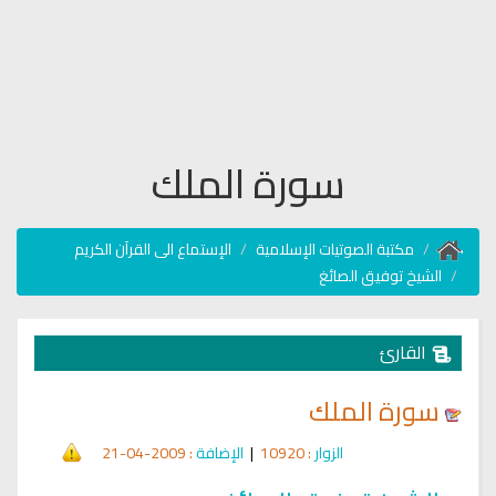
سورة الملك
مكتبة الصوتيات الإسلامية
الإستماع الى القرآن الكريم
الشيخ توفيق الصائغ
القارئ
سورة الملك
الزوار
: 10920
|
الإضافة
: 2009-04-21