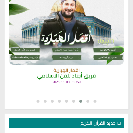
اقمار الهبارية
فريق أجناد للفن الاسلامي
15350 | 2025-11-03
جديد القرآن الكريم