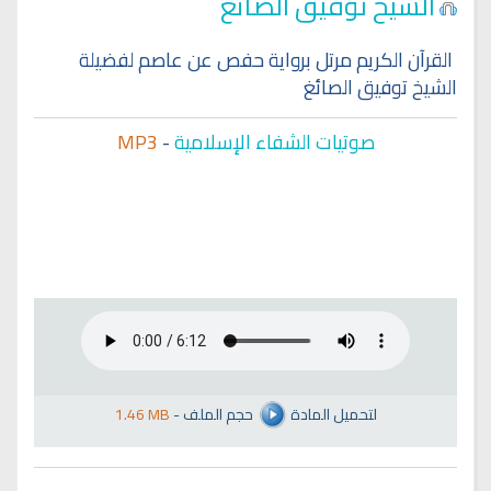
الشيخ توفيق الصائغ
القرآن الكريم مرتل برواية حفص عن عاصم لفضيلة
الشيخ توفيق الصائغ
صوتيات الشفاء الإسلامية
-
MP3
لتحميل المادة
حجم الملف
-
1.46 MB