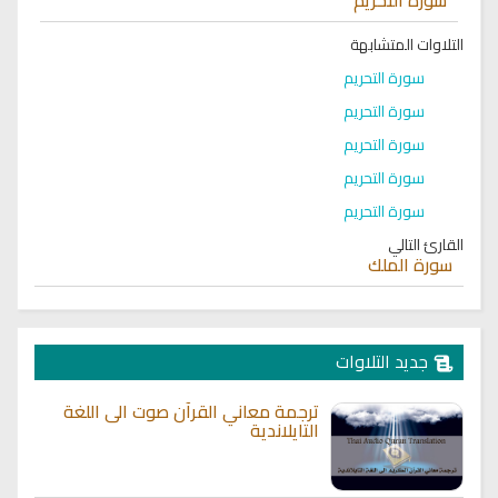
التلاوات المتشابهة
سورة التحريم
سورة التحريم
سورة التحريم
سورة التحريم
سورة التحريم
القارئ التالي
سورة الملك
جديد التلاوات
ترجمة معاني القرآن صوت الى اللغة
التايلاندية