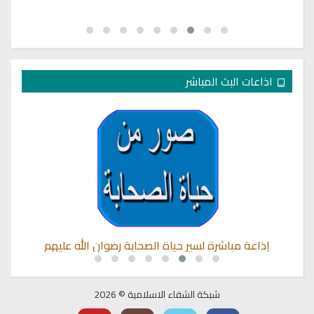
اذاعات البث المباشر
إذاعة مباشرة لسير حياة الصحابة رضوان الله عليهم
شبكة الشفاء الاسلامية © 2026