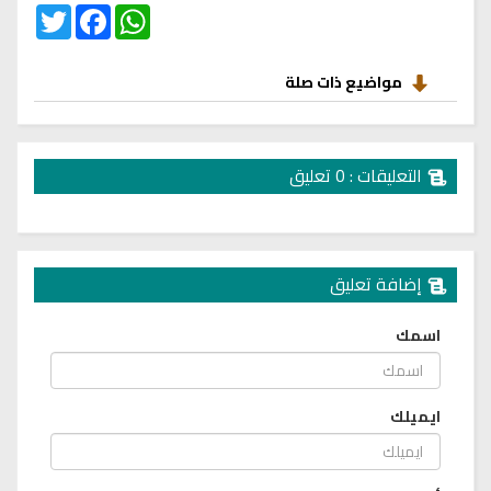
Twitter
Facebook
WhatsApp
مواضيع ذات صلة
التعليقات : 0 تعليق
إضافة تعليق
اسمك
ايميلك