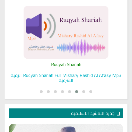
Ruqyah Shariah
Ruqyah Shariah Full Mishary Rashid Al Afasy Mp3 الرقية
الشرعية
جديد الاناشيد الاسلامية