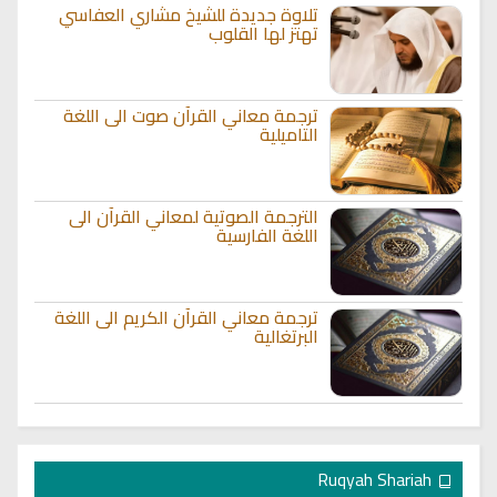
تلاوة جديدة للشيخ مشاري العفاسي
تهتز لها القلوب
ترجمة معاني القرآن صوت الى اللغة
التاميلية
الترجمة الصوتية لمعاني القرآن الى
اللغة الفارسية
ترجمة معاني القرآن الكريم الى اللغة
البرتغالية
Ruqyah Shariah