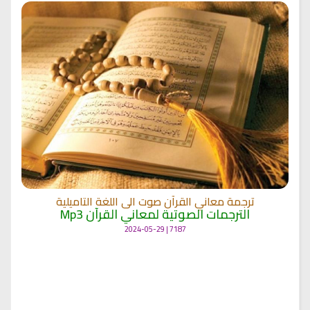
ترجمة معاني القرآن صوت الى اللغة التاميلية
الترجمات الصوتية لمعاني القرآن Mp3
7187 | 2024-05-29