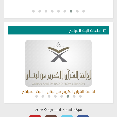
اذاعات البث المباشر
اذاعة القران الكريم من لبنان - البث المباشر
شبكة الشفاء الاسلامية © 2026