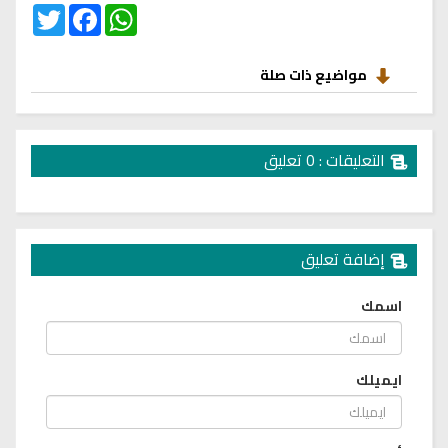
Twitter
Facebook
WhatsApp
مواضيع ذات صلة
التعليقات : 0 تعليق
إضافة تعليق
اسمك
ايميلك