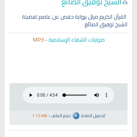
الشيخ توفيق الصائغ
القرآن الكريم مرتل برواية حفص عن عاصم لفضيلة
الشيخ توفيق الصائغ
صوتيات الشفاء الإسلامية
-
MP3
لتحميل المادة
حجم الملف
-
1.15 MB