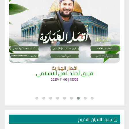
اقمار الهبارية
فريق أجناد للفن الاسلامي
15306 | 2025-11-03
جديد القرآن الكريم