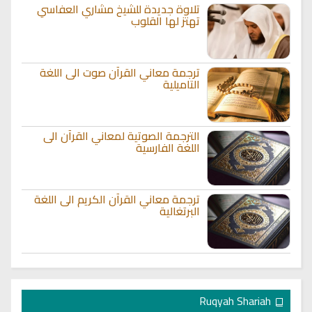
تلاوة جديدة للشيخ مشاري العفاسي
تهتز لها القلوب
ترجمة معاني القرآن صوت الى اللغة
التاميلية
الترجمة الصوتية لمعاني القرآن الى
اللغة الفارسية
ترجمة معاني القرآن الكريم الى اللغة
البرتغالية
Ruqyah Shariah