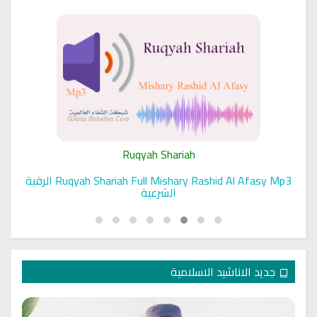
Ruqyah Shariah
Ruqyah Shariah Full Mishary Rashid Al Afasy Mp3 الرقية
الشرعية
جديد الاناشيد الاسلامية