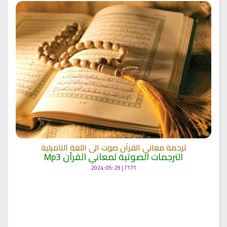
ترجمة معاني القرآن صوت الى اللغة التاميلية
الترجمات الصوتية لمعاني القرآن Mp3
7171 | 2024-05-29