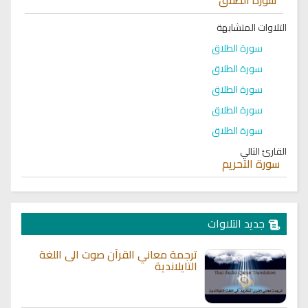
التلاوات المتشابهة
سورة الطلاق
سورة الطلاق
سورة الطلاق
سورة الطلاق
سورة الطلاق
القارئ التالي
سورة التحريم
جديد التلاوات
ترجمة معاني القرآن صوت الى اللغة
التايلاندية