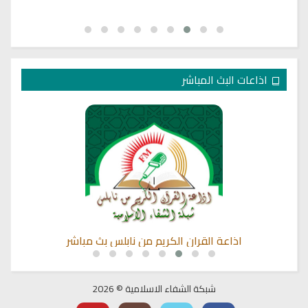
اذاعات البث المباشر
اذاعة القران الكريم من نابلس بث مباشر
شبكة الشفاء الاسلامية © 2026