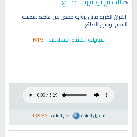
الشيخ توفيق الصائغ
القرآن الكريم مرتل برواية حفص عن عاصم لفضيلة
الشيخ توفيق الصائغ
صوتيات الشفاء الإسلامية
-
MP3
لتحميل المادة
حجم الملف
-
1.29 MB