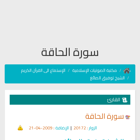
سورة الحاقة
مكتبة الصوتيات الإسلامية
الإستماع الى القرآن الكريم
الشيخ توفيق الصائغ
القارئ
سورة الحاقة
الزوار
: 20172
|
الإضافة
: 2009-04-21