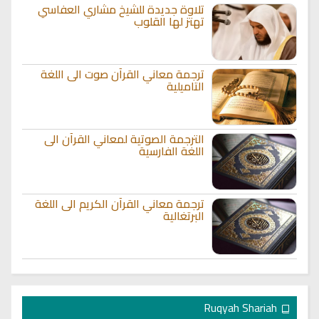
تلاوة جديدة للشيخ مشاري العفاسي
تهتز لها القلوب
ترجمة معاني القرآن صوت الى اللغة
التاميلية
الترجمة الصوتية لمعاني القرآن الى
اللغة الفارسية
ترجمة معاني القرآن الكريم الى اللغة
البرتغالية
Ruqyah Shariah