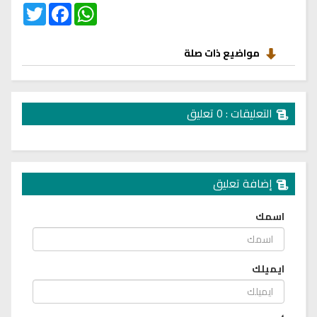
Twitter
Facebook
WhatsApp
مواضيع ذات صلة
التعليقات : 0 تعليق
إضافة تعليق
اسمك
ايميلك