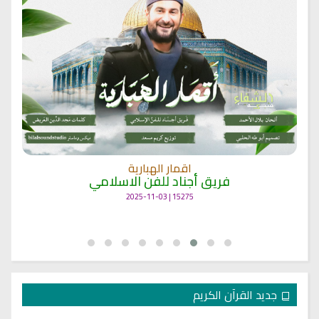
اقمار الهبارية
فريق أجناد للفن الاسلامي
15275 | 2025-11-03
جديد القرآن الكريم