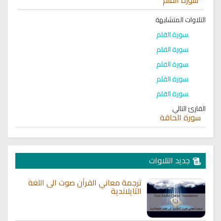
التلاوات المتشابهة
سورة القلم
سورة القلم
سورة القلم
سورة القلم
سورة القلم
القارئ التالي
سورة الحاقة
جديد التلاوات
ترجمة معاني القرآن صوت الى اللغة
التايلاندية