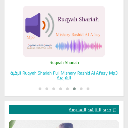
Ruqyah Shariah
Ruqyah Shariah Full Mishary Rashid Al Afasy Mp3 الرقية
الشرعية
جديد الاناشيد الاسلامية