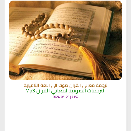
ترجمة معاني القرآن صوت الى اللغة التاميلية
الترجمات الصوتية لمعاني القرآن Mp3
7152 | 2024-05-29