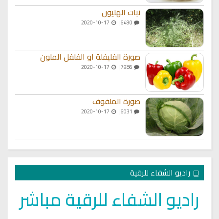
نبات الهليون
2020-10-17
6490 |
صورة الفليفلة او الفلفل الملون
2020-10-17
7986 |
صورة الملفوف
2020-10-17
6031 |
راديو الشفاء للرقية
راديو الشفاء للرقية مباشر