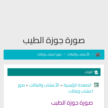
صورة جوزة الطيب
الأعشاب والنباتات
صور اعشاب ونباتات
النبات
الصفحة الرئيسية
»
الأعشاب والنباتات
»
صور
اعشاب ونباتات
صورة جوزة الطيب