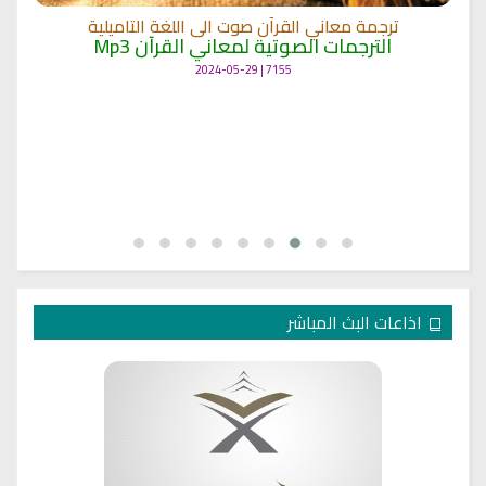
ترجمة معاني القرآن صوت الى اللغة التاميلية
الترجمات الصوتية لمعاني القرآن Mp3
7155 | 2024-05-29
اذاعات البث المباشر