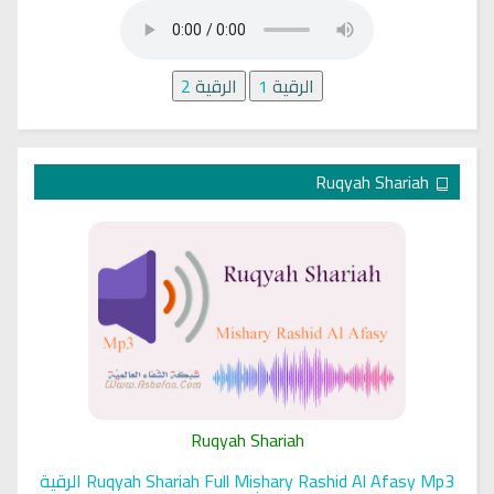
الرقية
1
الرقية
2
Ruqyah Shariah
Ruqyah Shariah
Ruqyah Shariah Full Mishary Rashid Al Afasy Mp3 الرقية