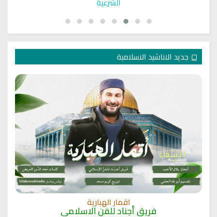
الشرعية
جديد الاناشيد الاسلامية
اقمار الهبارية
فريق أجناد للفن الاسلامي