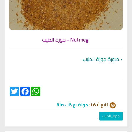
Nutmeg - جوزة الطيب
•
صورة جوزة الطيب
Twitter
Facebook
WhatsApp
تابع أيضا :
مواضيع ذات صلة
جوزة_الطيب
,