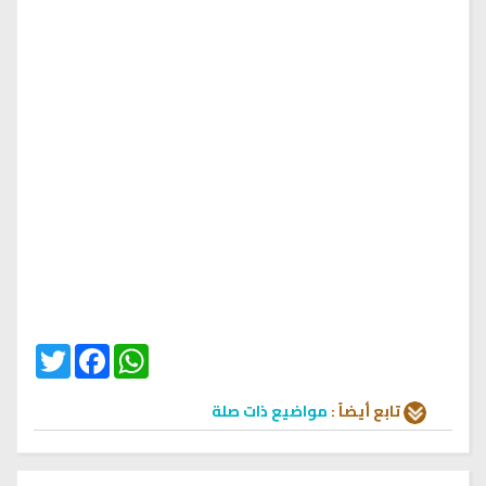
Twitter
Facebook
WhatsApp
تابع أيضاً :
مواضيع ذات صلة