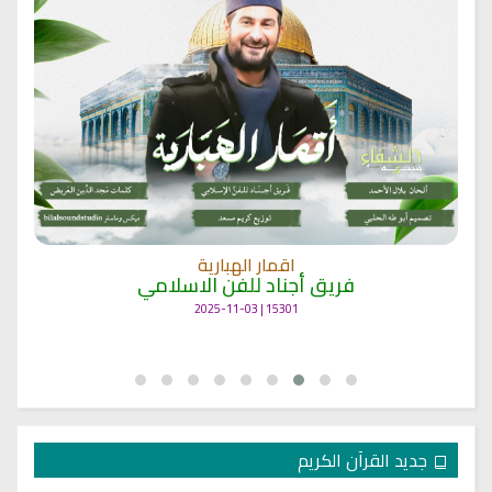
اقمار الهبارية
فريق أجناد للفن الاسلامي
15301 | 2025-11-03
جديد القرآن الكريم