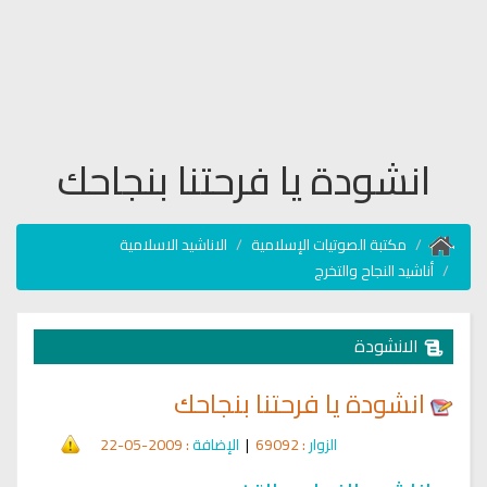
انشودة يا فرحتنا بنجاحك
مكتبة الصوتيات الإسلامية
الاناشيد الاسلامية
أناشيد النجاح والتخرج
الانشودة
انشودة يا فرحتنا بنجاحك
الزوار
: 69092
|
الإضافة
: 2009-05-22