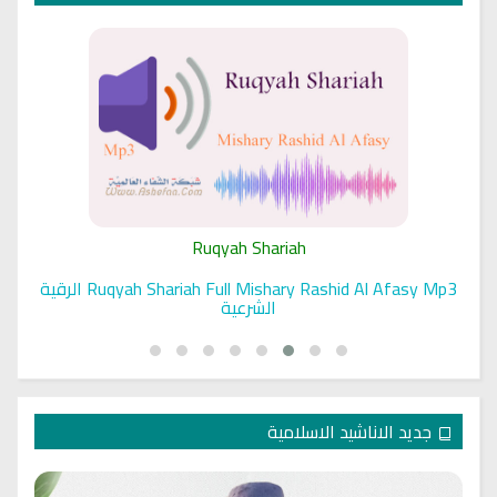
Ruqyah Shariah
Ruqyah Shariah Full Mishary Rashid Al Afasy Mp3 الرقية
الشرعية
جديد الاناشيد الاسلامية