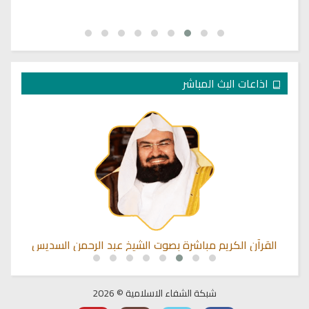
اذاعات البث المباشر
القرآن الكريم مباشرة بصوت الشيخ عبد الرحمن السديس
شبكة الشفاء الاسلامية © 2026