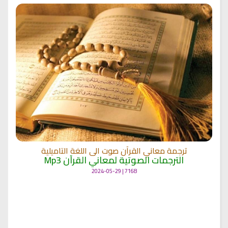
ترجمة معاني القرآن صوت الى اللغة التاميلية
الترجمات الصوتية لمعاني القرآن Mp3
7168 | 2024-05-29