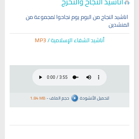
اناشيد النجاح والتخرج
اناشيد النجاح من البوم يوم نجاحوا لمجموعة من
المنشدين
أناشيد الشفاء الإسلا
مية /
MP3
لتحميل الأنشودة
حجم الملف
-
1.84 MB