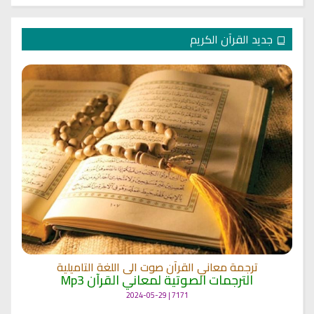
جديد القرآن الكريم
ترجمة معاني القرآن صوت الى اللغة التاميلية
الترجمات الصوتية لمعاني القرآن Mp3
7171 | 2024-05-29