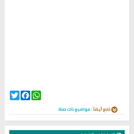
Twitter
Facebook
WhatsApp
تابع أيضاً :
مواضيع ذات صلة