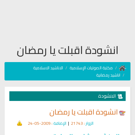
انشودة اقبلت يا رمضان
مكتبة الصوتيات الإسلامية
الاناشيد الاسلامية
اناشيد رمضانية
الانشودة
انشودة اقبلت يا رمضان
الزوار
: 21743
|
الإضافة
: 2009-05-24