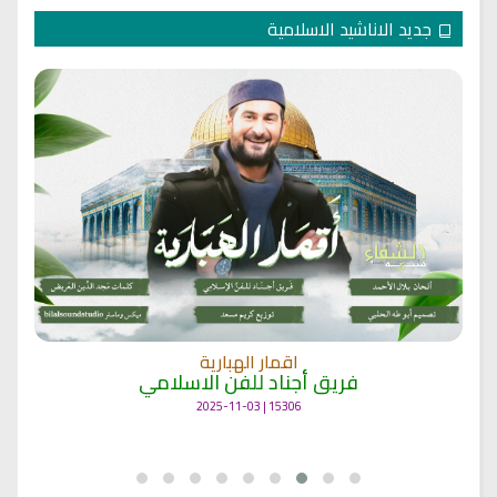
جديد الاناشيد الاسلامية
اقمار الهبارية
فريق أجناد للفن الاسلامي
15306 | 2025-11-03