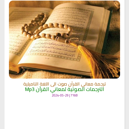
ترجمة معاني القرآن صوت الى اللغة التاميلية
الترجمات الصوتية لمعاني القرآن Mp3
7168 | 2024-05-29