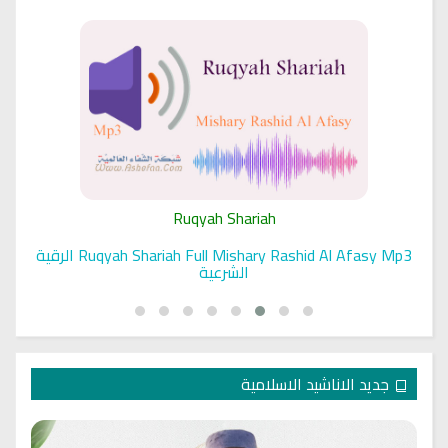
Ruqyah Shariah
Ruqyah Shariah Full Mishary Rashid Al Afasy Mp3 الرقية
الشرعية
جديد الاناشيد الاسلامية