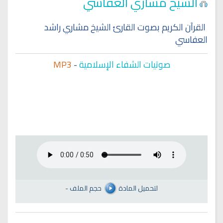
الشيخ مشاري العفاسي
القرآن الكريم بصوت القارئ الشيخ مشاري راشد
العفاسي
صوتيات الشفاء الإسلامية
-
MP3
لتحميل المادة
حجم الملف
-