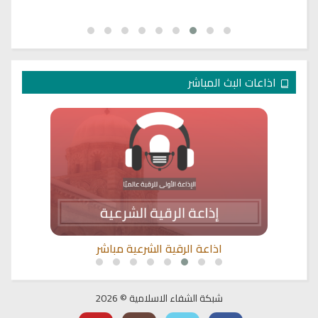
اذاعات البث المباشر
اذاعة الرقية الشرعية مباشر
شبكة الشفاء الاسلامية © 2026