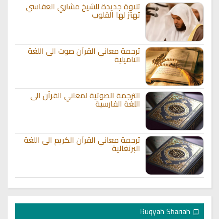
تلاوة جديدة للشيخ مشاري العفاسي
تهتز لها القلوب
ترجمة معاني القرآن صوت الى اللغة
التاميلية
الترجمة الصوتية لمعاني القرآن الى
اللغة الفارسية
ترجمة معاني القرآن الكريم الى اللغة
البرتغالية
Ruqyah Shariah