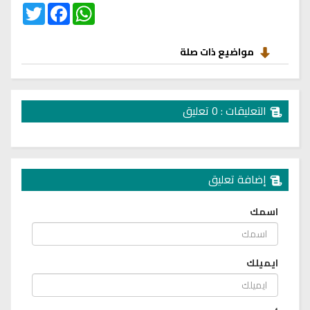
Twitter
Facebook
WhatsApp
مواضيع ذات صلة
التعليقات : 0 تعليق
إضافة تعليق
اسمك
ايميلك