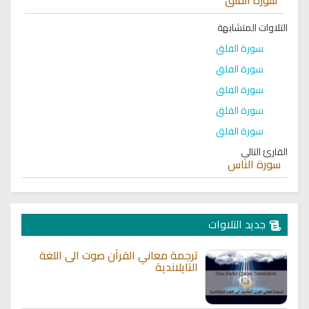
التلاوات المتشابهة
سورة الفلق
سورة الفلق
سورة الفلق
سورة الفلق
سورة الفلق
القارئ التالي
سورة الناس
جديد التلاوات
ترجمة معاني القرآن صوت الى اللغة
التايلاندية