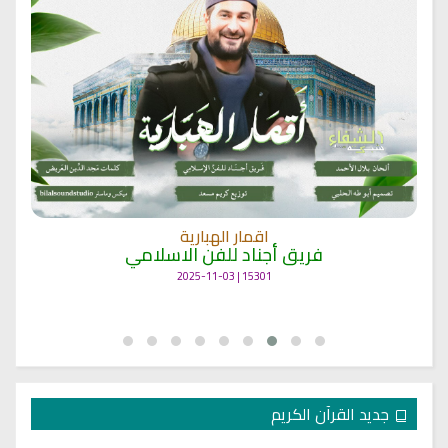
اقمار الهبارية
فريق أجناد للفن الاسلامي
15301 | 2025-11-03
جديد القرآن الكريم