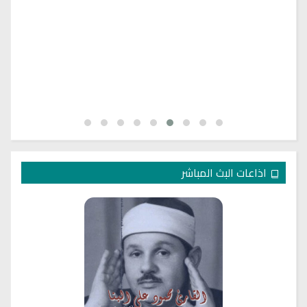
اذاعات البث المباشر