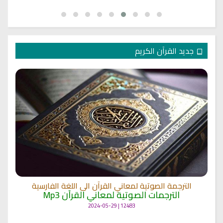
جديد القرآن الكريم
الترجمة الصوتية لمعاني القرآن الى اللغة الفارسية
الترجمات الصوتية لمعاني القرآن Mp3
12483 | 2024-05-29