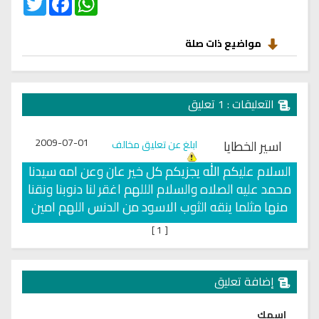
مواضيع ذات صلة
التعليقات : 1 تعليق
2009-07-01
اسير الخطايا
ابلغ عن تعليق مخالف
السلام عليكم الله يجزيكم كل خير عان وعن امه سيدنا
محمد عليه الصلاه والسلام الللهم اغقر لنا دنوبنا ونقنا
منها مثلما ينقه الثوب الاسود من الدنس اللهم امين
]
1
[
إضافة تعليق
اسمك