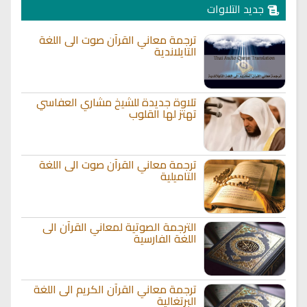
جديد التلاوات
ترجمة معاني القرآن صوت الى اللغة
التايلاندية
تلاوة جديدة للشيخ مشاري العفاسي
تهتز لها القلوب
ترجمة معاني القرآن صوت الى اللغة
التاميلية
الترجمة الصوتية لمعاني القرآن الى
اللغة الفارسية
ترجمة معاني القرآن الكريم الى اللغة
البرتغالية