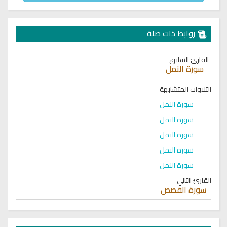
روابط ذات صلة
القارئ السابق
سورة النمل
التلاوات المتشابهة
سورة النمل
سورة النمل
سورة النمل
سورة النمل
سورة النمل
القارئ التالي
سورة القصص