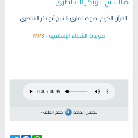
الشيخ أبوبكر الشاطري
القرآن الكريم بصوت القارئ الشيخ أبو بكر الشاطري
صوتيات الشفاء الإسلامية
-
MP3
لتحميل المادة
حجم الملف
-
Twitter
Facebook
WhatsApp