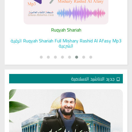
Ruqyah Shariah
Ruqyah Shariah Full Mishary Rashid Al Afasy Mp3 الرقية
الشرعية
جديد الاناشيد الاسلامية