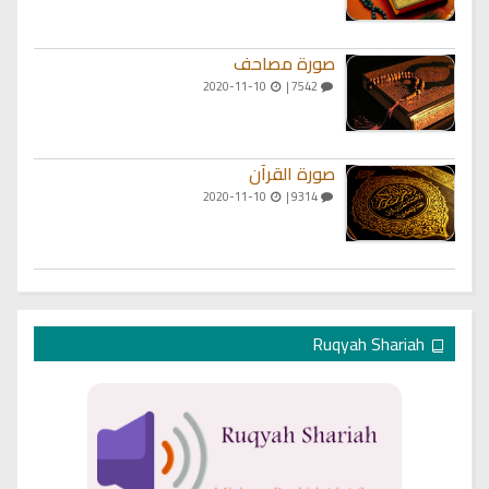
صورة مصاحف
2020-11-10
7542 |
صورة القرآن
2020-11-10
9314 |
Ruqyah Shariah