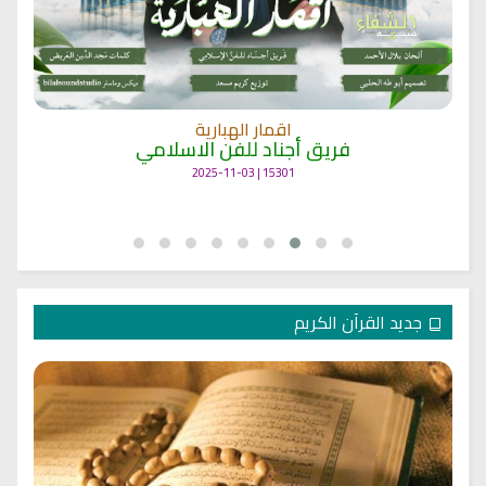
اقمار الهبارية
فريق أجناد للفن الاسلامي
15301 | 2025-11-03
جديد القرآن الكريم