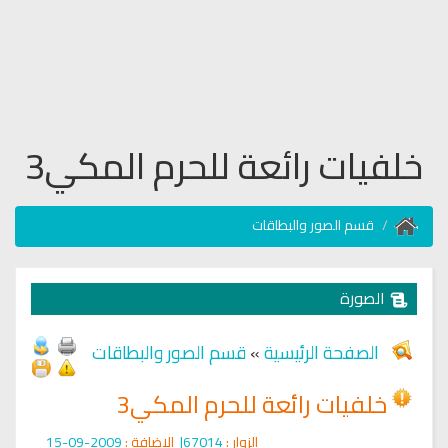
خلفيات رائعة للحرم المكي3
قسم الصور والبطاقات
الصورة
الصفحة الرئيسية
»
قسم الصور والبطاقات
خلفيات رائعة للحرم المكي3
الزوار :
67014|
الإضافة :
2009-09-15