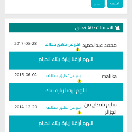
الكعبة
,
الحرم
,
التعليقات : 40 تعليق
2017-05-28
محمد عبدالحميد
ابلغ عن تعليق مخالف
اللهم ارزقنا زيارة بيتك الحرام
2015-06-04
malika
ابلغ عن تعليق مخالف
اللهم ارزقنا زيارة بيتك
سليم شطاح من
2014-12-20
ابلغ عن تعليق مخالف
الجزائر
اللهم أرزقنا زيارة بيتك الحرام