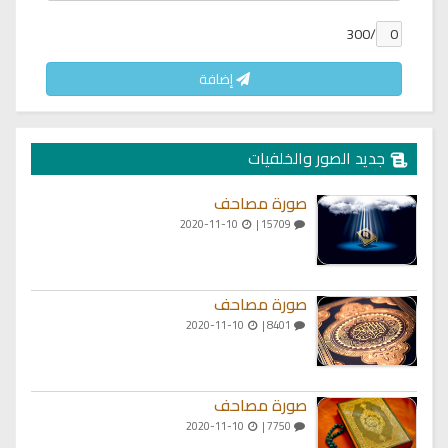
/300
إضافة
جديد الصور والخلفيات
صورة مصاحف
2020-11-10
15709 |
صورة مصاحف
2020-11-10
8401 |
صورة مصاحف
2020-11-10
7750 |