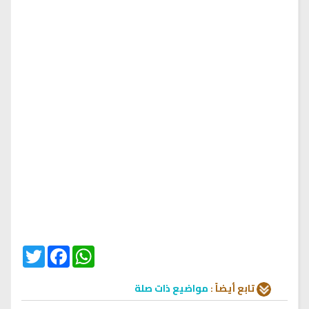
Twitter
Facebook
WhatsApp
تابع أيضاً :
مواضيع ذات صلة