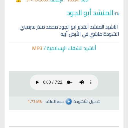
المنشد أبو الجود
اناشيد المنشد القدير ابو الجود محمد منذر سرميني
انشودة ماشي في الأرض أبيه
أناشيد الشفاء الإسلا
مية /
MP3
لتحميل الأنشودة
حجم الملف
-
1.73 MB