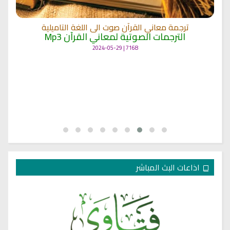
ترجمة معاني القرآن صوت الى اللغة التاميلية
الترجمات الصوتية لمعاني القرآن Mp3
7168 | 2024-05-29
اذاعات البث المباشر