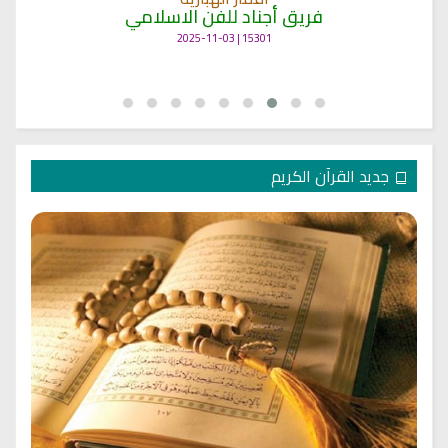
فريق أجناد للفن الاسلامي
15301 | 2025-11-03
جديد القرآن الكريم