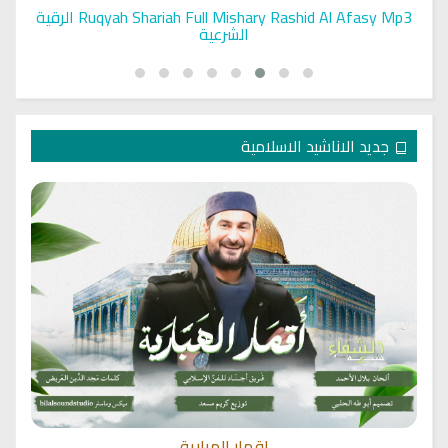
Ruqyah Shariah Full Mishary Rashid Al Afasy Mp3 الرقية
الشرعية
جديد الاناشيد الاسلامية
اقمار الهبارية