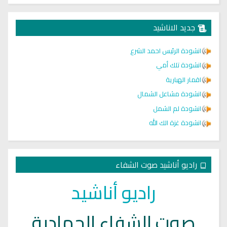
جديد الاناشيد
انشودة الرئيس احمد الشرع
انشودة تلك أمي
اقمار الهبارية
انشودة مشاعل الشمال
انشودة لم الشمل
انشودة غزة الك الله
راديو أناشيد صوت الشفاء
راديو أناشيد
صوت الشفاء الجهادية