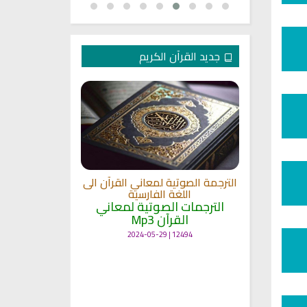
جديد القرآن الكريم
الترجمة الصوتية لمعاني القرآن الى
ترجمة معاني 
اللغة الفارسية
اللغة
 الى اللغة
الترجمات الصوتية لمعاني
الترجمات ا
القرآن Mp3
القرآ
 لمعاني
11467 | 2024-05-29
12494 | 2024-05-29