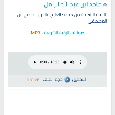
ماجد ابن عبد الله الزامل
الرقية الشرعية من كتاب : العلاج والرقى بما صح عن
المصطفى
صوتيات الرقية الشرعية
-
MP3
للتحميل
حجم الملف
3.84 MB
-