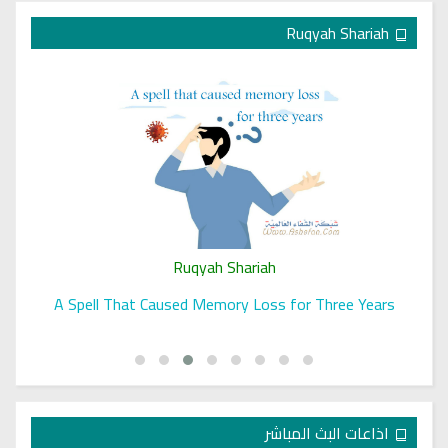
Ruqyah Shariah
Ruqyah Shariah
A Spell That Caused Memory Loss for Three Years
اذاعات البث المباشر