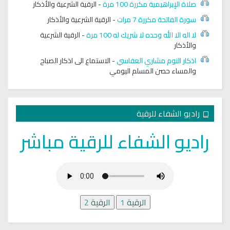
صلاة الإبراهيمية مكررة 100 مرة
-
الرقية الشرعية والأذكار
سورة الفاتحة مكررة 7 مرات
-
الرقية الشرعية والأذكار
لا اله الا الله وحده لا شريك له 100 مرة
-
الرقية الشرعية
والأذكار
اذكار النوم مشاري العفاسي
-
الاستماع الى اذكار الصباح
والمساء حصن المسلم اليومي
راديو الشفاء للرقية
راديو الشفاء للرقية مباشر
الرقية
1
الرقية
2