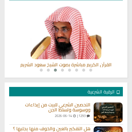
القرآن الكريم مباشرة بصوت الشيخ سعود الشريم
الرقية الشرعية
التحصين الشرعي للبيت من إيذاءات
ووسوسة وتسلط الجن
2026-06-14
1293 |
هل التفكير بالعين والخوف منها يجلبها ؟