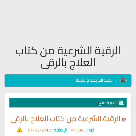
الرقية الشرعية من كتاب
العلاج بالرقى
الرقية الشرعية والأذكار
المواضيع
الرقية الشرعية من كتاب العلاج بالرقى
الزوار
: 41394
|
الإضافة
: 2010-02-01