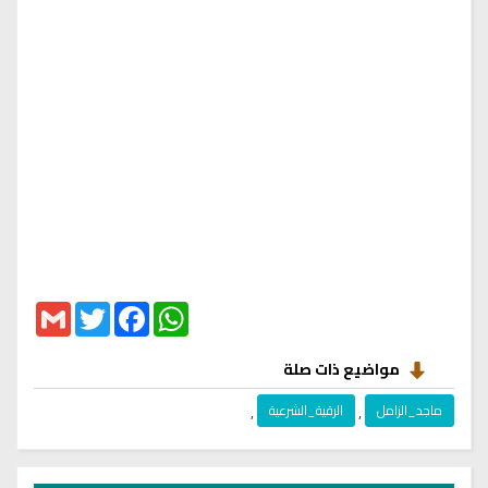
Gmail
Twitter
Facebook
WhatsApp
مواضيع ذات صلة
ماجد_الزامل
,
الرقية_الشرعية
,