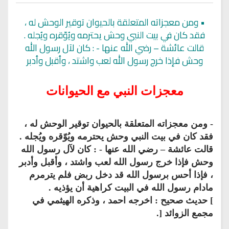
•
ومن معجزاته المتعلقة بالحيوان توقير الوحش له ،
فقد كان في بيت النبي وحش يحترمه ويُوّقره ويُجله .
قالت عائشة – رضي الله عنها - : كان لآل رسول الله
وحش فإذا خرج رسول الله لعب واشتد ، وأقبل وأدبر
معجزات النبي مع الحيوانات
- ومن معجزاته المتعلقة بالحيوان توقير الوحش له ،
فقد كان في بيت النبي وحش يحترمه ويُوّقره ويُجله .
قالت عائشة – رضي الله عنها - : كان لآل رسول الله
وحش فإذا خرج رسول الله لعب واشتد ، وأقبل وأدبر
، فإذا أحس برسول الله قد دخل ربض فلم يترمرم
مادام رسول الله في البيت كراهية أن يؤذيه .
] حديث صحيح : اخرجه احمد ، وذكره الهيثمي في
مجمع الزوائد [.