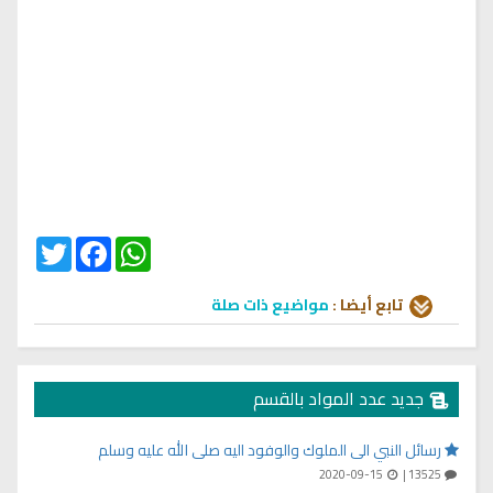
Twitter
Facebook
WhatsApp
تابع أيضا :
مواضيع ذات صلة
جديد عدد المواد بالقسم
رسائل النبي الى الملوك والوفود اليه صلى الله عليه وسلم
2020-09-15
13525 |