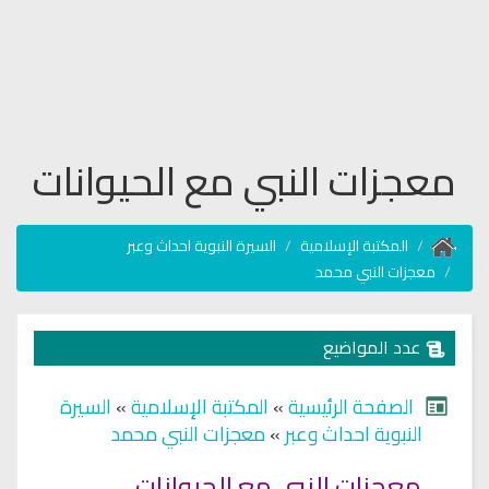
معجزات النبي مع الحيوانات
المكتبة الإسلامية
السيرة النبوية احداث وعبر
معجزات النبي محمد
عدد المواضيع
الصفحة الرئيسية
»
المكتبة الإسلامية
»
السيرة
النبوية احداث وعبر
»
معجزات النبي محمد
معجزات النبي مع الحيوانات