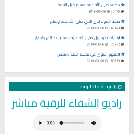
محمد صلى الله عليه وسلم قبل النبوة
2019-05-19
6475 |
صفة الأبوة لدى النبي صلى الله عليه وسلم
2010-03-06
41143 |
ابتسامة الرسول صلى الله عليه وسلم.. حقائق وأسرار
2010-03-06
36242 |
المنهج النبوي في تدعيم الثقة بالنفس
2010-03-06
80633 |
راديو الشفاء للرقية
راديو الشفاء للرقية مباشر