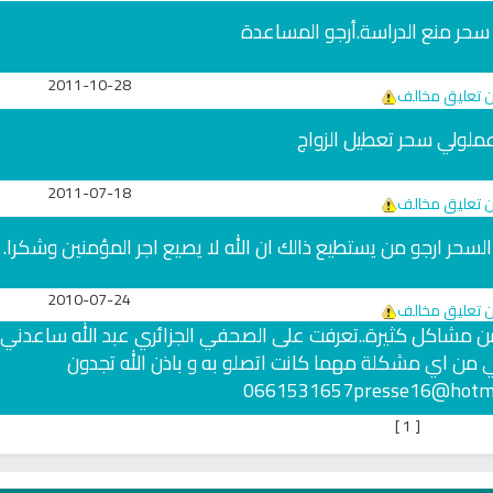
 سحر منع الدراسة.أرجو المساعدة
2011-10-28
ن تعليق مخالف
عملولي سحر تعطيل الزواج
2011-07-18
ن تعليق مخالف
لسحر ارجو من يستطيع ذالك ان الله لا يصيع اجر المؤمنين وشكرا.
2010-07-24
ن تعليق مخالف
ن مشاكل كثيرة..تعرفت على الصحفي الجزائري عبد الله ساعدني 
ي من اي مشكلة مهما كانت اتصلو به و باذن الله تجدون
]
1
[