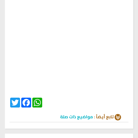
Twitter
Facebook
WhatsApp
تابع أيضاً :
مواضيع ذات صلة