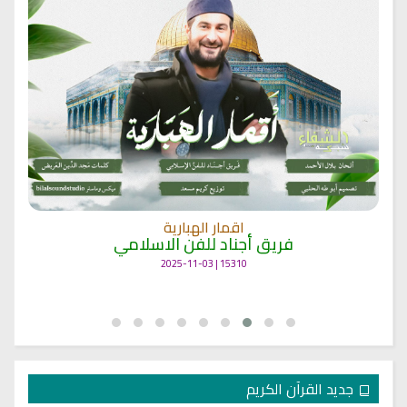
اقمار الهبارية
فريق أجناد للفن الاسلامي
15310 | 2025-11-03
جديد القرآن الكريم