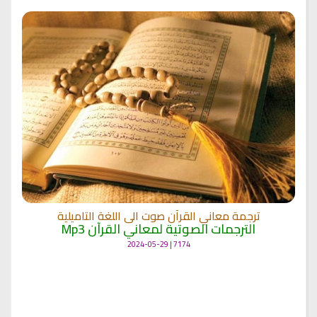
ترجمة معاني القرآن صوت الى اللغة التاميلية
الترجمات الصوتية لمعاني القرآن Mp3
7174 | 2024-05-29