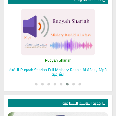
Ruqyah Shariah
Ruqyah Shariah Full Mishary Rashid Al Afasy Mp3 الرقية
الشرعية
جديد الاناشيد الاسلامية