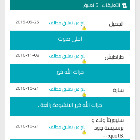
التعليقات : 5 تعليق
2015-05-25
الجميل
ابلغ عن تعليق مخالف
احلى صوت
2010-11-08
طراطيش
ابلغ عن تعليق مخالف
جزاك الله خير
2010-10-21
سارة
ابلغ عن تعليق مخالف
جزاك الله خير الانشودة رائعة .
سنيوريتآ ولآء و
2010-10-21
برنسيسة جود
ابلغ عن تعليق مخالف
&quot;--