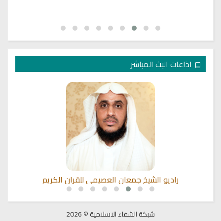
اذاعات البث المباشر
راديو الشيخ جمعان العصيمي للقران الكريم
شبكة الشفاء الاسلامية © 2026