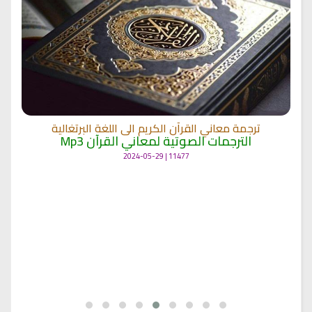
ترجمة معاني القرآن الكريم الى اللغة البرتغالية
الترجمات الصوتية لمعاني القرآن Mp3
11477 | 2024-05-29