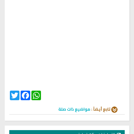
Twitter
Facebook
WhatsApp
تابع أيضاً :
مواضيع ذات صلة