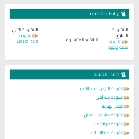
روابط ذات صلة
الانشودة
الانشودة التالي
السابق
انشودة
الاناشيد المتشابهة
ولاد آخر زمن
انشودة
همة وقوة
جديد الاناشيد
انشودة الرئيس احمد الشرع
انشودة تلك أمي
اقمار الهبارية
انشودة مشاعل الشمال
انشودة لم الشمل
انشودة غزة الك الله