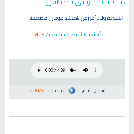
المنشد موسى مصطفى
انشودة ولاد آخر زمن للمنشد موسى مصطفة
أناشيد الشفاء الإسلا
مية /
MP3
لتحميل الأنشودة
حجم الملف
-
3.28 MB