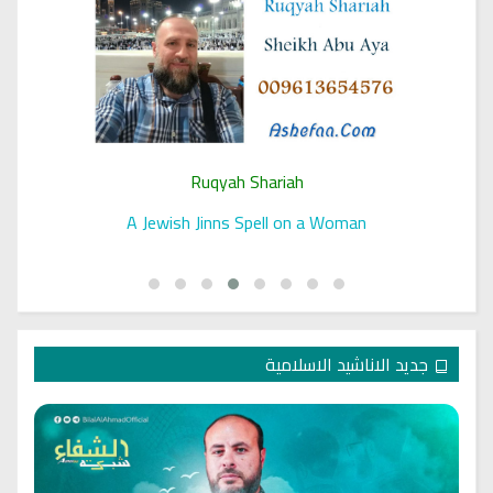
Ruqyah Shariah
A Jewish Jinns Spell on a Woman
جديد الاناشيد الاسلامية