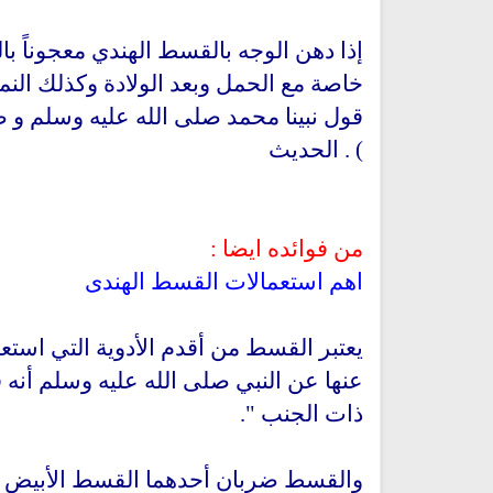
إذا دهن الوجه بالقسط الهندي
معجوناً ب
خاصة مع الحمل وبعد الولادة وكذلك الن
قول نبينا محمد صلى الله عليه وسلم و ص
) . الحديث
من فوائده ايضا :
اهم استعمالات القسط الهندى
يعتبر القسط من أقدم الأدوية التي اس
عنها عن النبي صلى الله عليه وسلم أنه قا
ذات الجنب ".
والقسط ضربان أحدهما القسط الأبيض ال