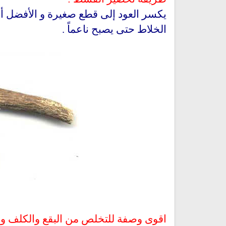
يكسر العود إلى قطع صغيرة و الأفضل أ
الخلاط حتى يصبح ناعماً .
اقوى وصفة للتخلص من البقع والكلف وا