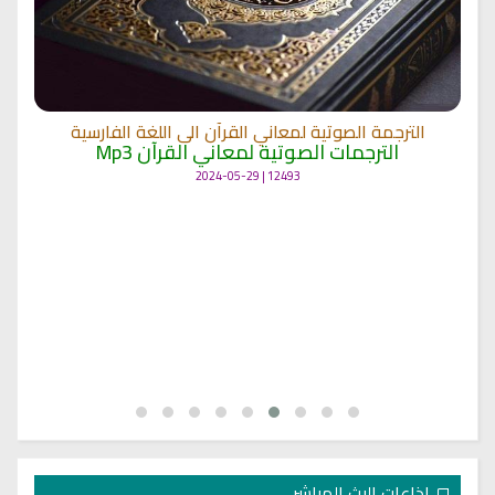
الترجمة الصوتية لمعاني القرآن الى اللغة الفارسية
الترجمات الصوتية لمعاني القرآن Mp3
12493 | 2024-05-29
اذاعات البث المباشر