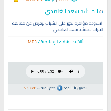
المنشد سعد الغامدي
انشودة مؤامرة تدور على الشباب ليعرض عن معانقة
الحراب للمنشد سعد الغامدي
أناشيد الشفاء الإسلا
مية /
MP3
لتحميل الأنشودة
حجم الملف
-
5.19 MB