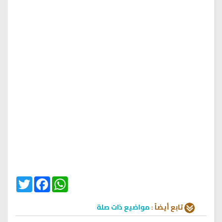
Twitter
Facebook
WhatsApp
تابع أيضاً :
مواضيع ذات صلة