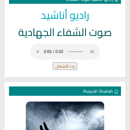
راديو أناشيد
صوت الشفاء الجهادية
بدء التشغيل
Ruqyah Shariah