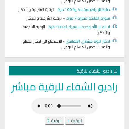
والمساء حصن المسلم اليومي
صلاة الإبراهيمية مكررة 100 مرة
-
الرقية الشرعية والأذكار
سورة الفاتحة مكررة 7 مرات
-
الرقية الشرعية والأذكار
لا اله الا الله وحده لا شريك له 100 مرة
-
الرقية الشرعية
والأذكار
اذكار النوم مشاري العفاسي
-
الاستماع الى اذكار الصباح
والمساء حصن المسلم اليومي
راديو الشفاء للرقية
راديو الشفاء للرقية مباشر
الرقية
1
الرقية
2