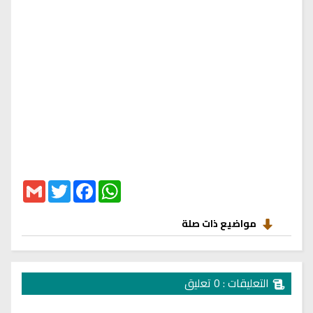
Gmail
Twitter
Facebook
WhatsApp
مواضيع ذات صلة
التعليقات : 0 تعليق