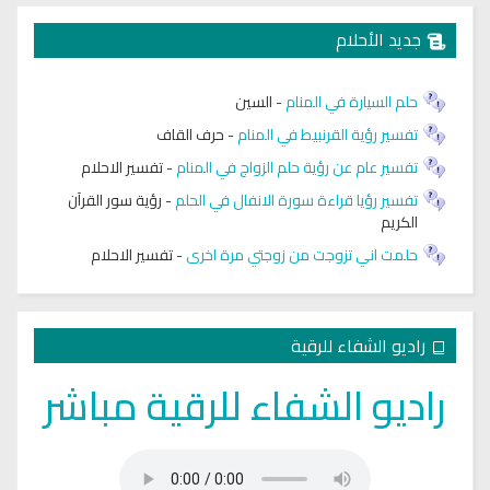
جديد الأحلام
حلم السيارة في المنام
-
السين
تفسير رؤية القرنبيط في المنام
-
حرف القاف
تفسير عام عن رؤية حلم الزواج في المنام
-
تفسير الاحلام
تفسير رؤيا قراءة سورة الانفال في الحلم
-
رؤية سور القرآن
الكريم
حلمت اني تزوجت من زوجتي مرة اخرى
-
تفسير الاحلام
راديو الشفاء للرقية
راديو الشفاء للرقية مباشر