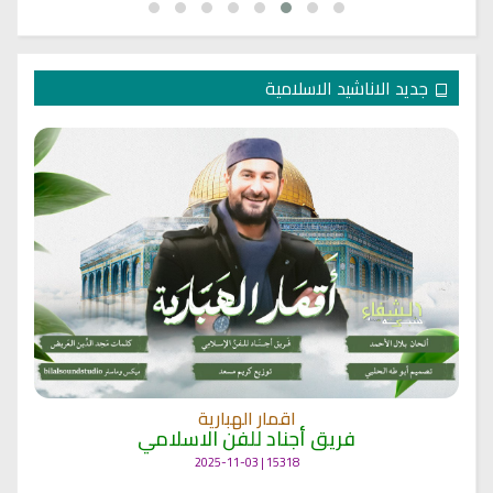
جديد الاناشيد الاسلامية
اقمار الهبارية
فريق أجناد للفن الاسلامي
15318 | 2025-11-03