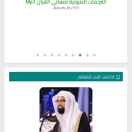
الترجمات الصوتية لمعاني القرآن Mp3
7177 | 2024-05-29
اذاعات البث المباشر