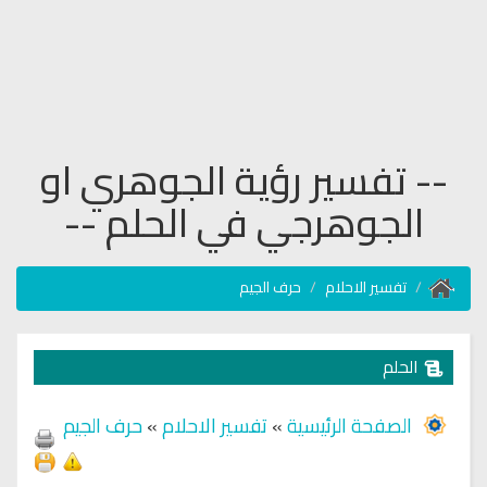
-- تفسير رؤية الجوهري او
الجوهرجي في الحلم --
تفسير الاحلام
حرف الجيم
الحلم
الصفحة الرئيسية
»
تفسير الاحلام
»
حرف الجيم