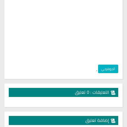
الجوهرجي
,
التعليقات : 0 تعليق
إضافة تعليق