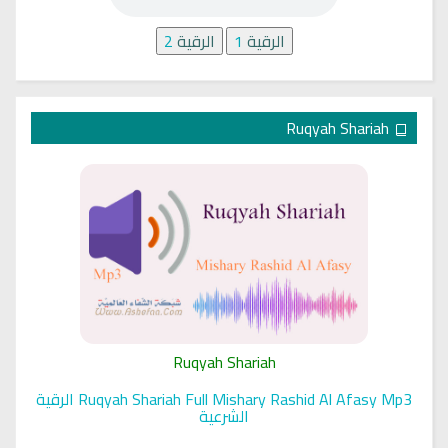
الرقية
1
الرقية
2
Ruqyah Shariah
Ruqyah Shariah
Ruqyah Shariah Full Mishary Rashid Al Afasy Mp3 الرقية
الشرعية