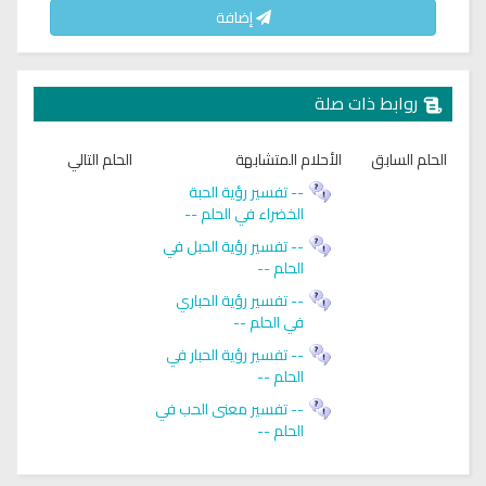
إضافة
روابط ذات صلة
الحلم السابق
الأحلام المتشابهة
الحلم التالي
-- تفسير رؤية الحبة
الخضراء في الحلم --
-- تفسير رؤية الحبل في
الحلم --
-- تفسير رؤية الحباري
في الحلم --
-- تفسير رؤية الحبار في
الحلم --
-- تفسير معنى الحب في
الحلم --