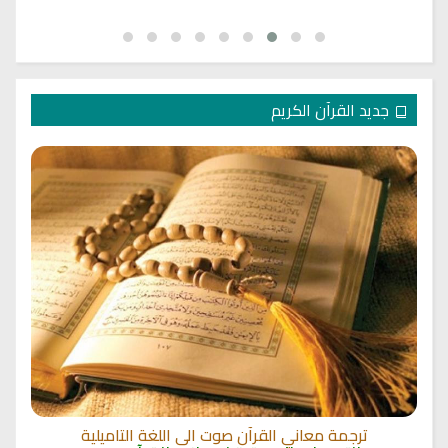
جديد القرآن الكريم
ترجمة معاني القرآن صوت الى اللغة التاميلية