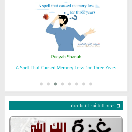
Ruqyah Shariah
A Spell That Caused Memory Loss for Three Years
جديد الاناشيد الاسلامية