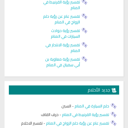
تفسير رؤية القرنبيط في
المنام
تفسير عام عن رؤية حلم
الزواج في المنام
تفسير رؤية حوادث
السيارات في المنام
تفسير رؤية الانتحار في
المنام
تفسير رؤية معاوية بن
أبي سفيان في المنام
جديد الأحلام
حلم السيارة في المنام
-
السين
تفسير رؤية القرنبيط في المنام
-
حرف القاف
تفسير عام عن رؤية حلم الزواج في المنام
-
تفسير الاحلام