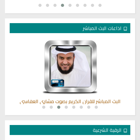
اذاعات البث المباشر
البث المباشر للقران الكريم بصوت مشاري العفاسي
الرقية الشرعية