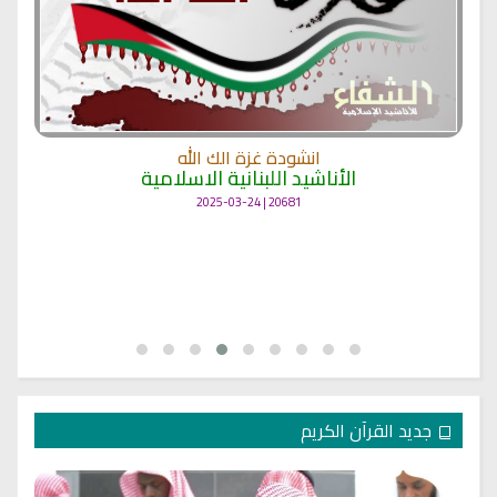
انشودة غزة الك الله
الأناشيد اللبنانية الاسلامية
20681 | 2025-03-24
جديد القرآن الكريم