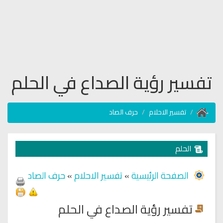
تفسير رؤية الصداع في الحلم
تفسير الاحلام
حرف الصاد
الحلم
الصفحة الرئيسية
»
تفسير الاحلام
»
حرف الصاد
تفسير رؤية الصداع في الحلم