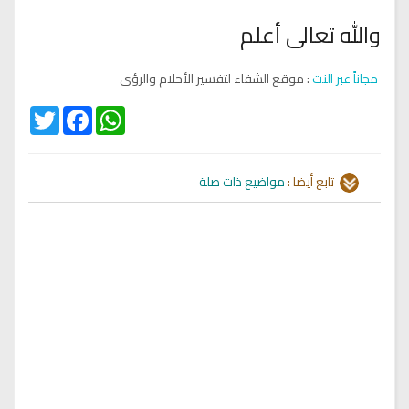
والله تعالى أعلم
مجاناً عبر النت
: موقع الشفاء لتفسير الأحلام والرؤى
Twitter
Facebook
WhatsApp
تابع أيضا :
مواضيع ذات صلة