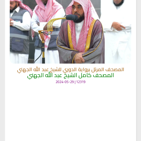
المصحف المرتل برواية الدوري للشيخ عبد الله الجهني
المصحف كامل الشيخ عبد الله الجهني
12319 | 2024-05-29