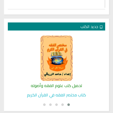
جديد الكتب
تحميل كتب علوم الفقه وأصوله
كتاب مختصر الفقه في القرآن الكريم