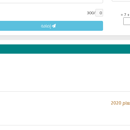
/300
إضافة
2020