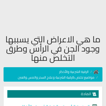
ما هي الاعراض التي يسببها
وجود الجن في الرأس وطرق
التخلص منها
الرقية الشرعية والأذكار
مواضيع تختص بالرقية الشرعية وعلاج السحر والمس والعين
المادة