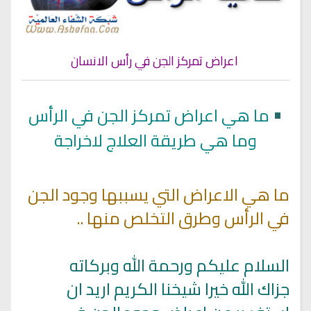
اعراض تمركز الجن في رأس الانسان
•
ما هي اعراض تمركز الجن في الرأس
وما هي طريقة العلاج لاخراجة
ما هي الاعراض التي يسببها وجود الجن
في الرأس وطرق التخلص منها ..
السلام عليكم ورحمة الله وبركاته
جزاك الله خيرا شيخنا الكريم اريد ان