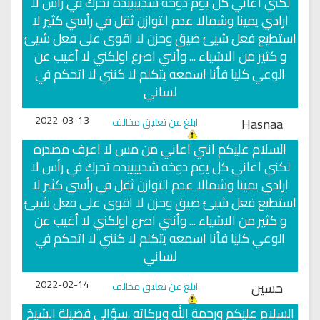
لكني اعاني كل يوم دوخه شدييييده تحرك في رأس لا
ارادي يمينا وشمالا عدم التوازن ثقل في رأسي كثير لا
استطيع فعل شيئ ضيق وحزن لا اقوى على فعل شيئ
و كثير من الاشياء ... وأنني اصرع اولكني لا أغيب عن
الوعي كليا فأنا اسمعه يتكلم لا كنني لا اتحكم في
لساني
2022-03-13
Hasnaa
ابلغ عن تعليق مخالف
السلام عليكم انني اعاني من مس لا اعرف مصدره
لكني اعاني كل يوم دوخه شدييييده تحرك في رأس لا
ارادي يمينا وشمالا عدم التوازن ثقل في رأسي كثير لا
استطيع فعل شيئ ضيق وحزن لا اقوى على فعل شيئ
و كثير من الاشياء ... وأنني اصرع اولكني لا أغيب عن
الوعي كليا فأنا اسمعه يتكلم لا كنني لا اتحكم في
لساني
2022-02-14
حسين
ابلغ عن تعليق مخالف
السلام عليكم ورحمة الله وبركاته .سؤالي فضيلة الشيخ