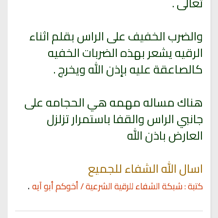
تعالى .
والضرب الخفيف على الراس بقلم اثناء
الرقيه يشعر بهذه الضربات الخفيه
كالصاعقة عليه بإذن الله ويخرج .
هناك مساله مهمه هي الحجامه على
جانبي الراس والقفا باستمرار تزلزل
العارض باذن الله
اسال الله الشفاء للجميع
.
كتبة : شبكة الشفاء للرقية الشرعية / أخوكم أبو آيه