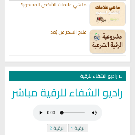
ما هي علامات الشخص المسحور؟
علاج السحر عن بُعد
راديو الشفاء للرقية
راديو الشفاء للرقية مباشر
الرقية
1
الرقية
2