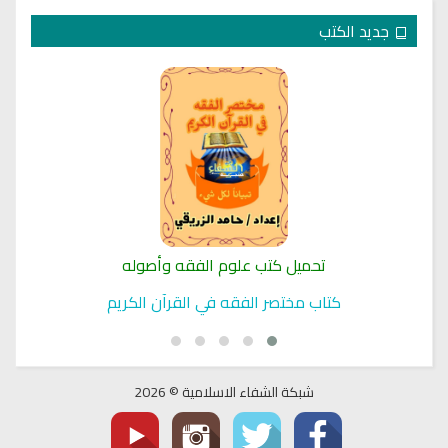
جديد الكتب
تحميل كتب علوم الفقه وأصوله
كتاب مختصر الفقه في القرآن الكريم
شبكة الشفاء الاسلامية © 2026