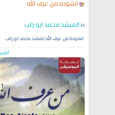
انشودة من عرف الله
المنشد محمد ابو راتب
انشودة من عرف الله للمنشد محمد ابو راتب
أناشي
Ruqyah Shariah
Ruqyah Shariah