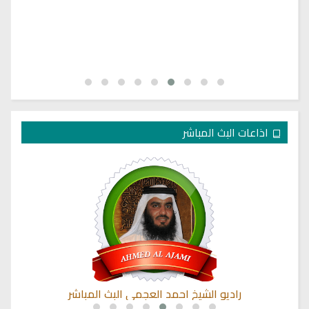
اذاعات البث المباشر
راديو الشيخ احمد العجمي البث المباشر