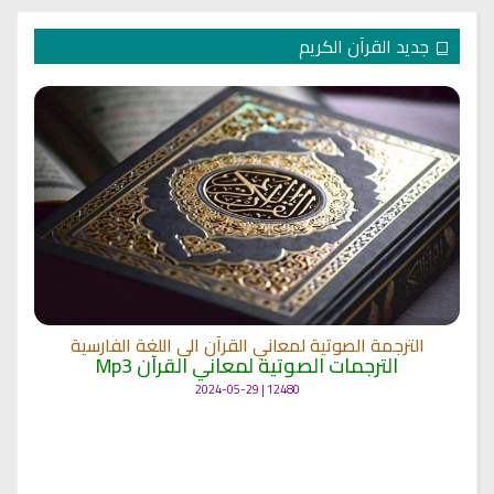
جديد القرآن الكريم
الترجمة الصوتية لمعاني القرآن الى اللغة الفارسية
الترجمات الصوتية لمعاني القرآن Mp3
12480 | 2024-05-29