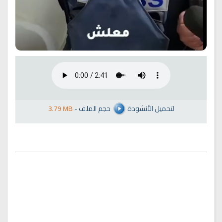
لتحميل الأنشودة
حجم الملف
-
3.79 MB