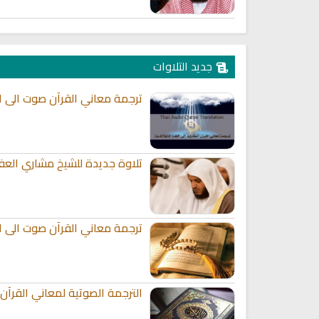
جديد التلاوات
ترجمة معاني القرآن صوت الى الل
تلاوة جديدة للشيخ مشاري العف
ترجمة معاني القرآن صوت الى الل
الترجمة الصوتية لمعاني القرآن 