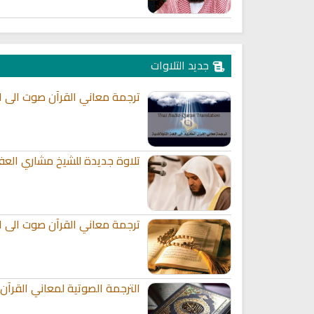
جديد التلاوات
ترجمة معاني القرآن صوت الى الل
تلاوة جديدة للشيخ مشاري العف
ترجمة معاني القرآن صوت الى الل
الترجمة الصوتية لمعاني القرآن 